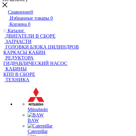
Сравнение
0
Избранные товары
0
Корзина
0
Каталог
ДВИГАТЕЛИ В СБОРЕ
ЗАПЧАСТИ
ГОЛОВКИ БЛОКА ЦИЛИНДРОВ
КАРКАСЫ КАБИН
РЕДУКТОРА
ГИДРАВЛИЧЕСКИЙ НАСОС
КАБИНЫ
КПП В СБОРЕ
ТЕХНИКА
Mitsubishi
BAW
Caterpillar