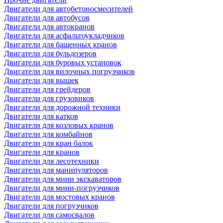
Двигатели для автобетоносмесителей
Двигатели для автобусов
Двигатели для автокранов
Двигатели для асфальтоукладчиков
Двигатели для башенных кранов
Двигатели для бульдозеров
Двигатели для буровых установок
Двигатели для вилочных погрузчиков
Двигатели для вышек
Двигатели для грейдеров
Двигатели для грузовиков
Двигатели для дорожной техники
Двигатели для катков
Двигатели для козловых кранов
Двигатели для комбайнов
Двигатели для кран балок
Двигатели для кранов
Двигатели для лесотехники
Двигатели для манипуляторов
Двигатели для мини экскаваторов
Двигатели для мини-погрузчиков
Двигатели для мостовых кранов
Двигатели для погрузчиков
Двигатели для самосвалов