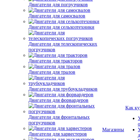
Двигатели для погрузчиков
Двигатели для самосвалов
Двигатели для сельхозтехники
Двигатели для телескопических
погрузчиков
Двигатели для тракторов
Двигатели для тралов
Двигатели для трубоукладчиков
Двигатели для форвардеров
Как ку
Двигатели для фронтальных
погрузчиков
Магазины
Двигатели для харвестеров