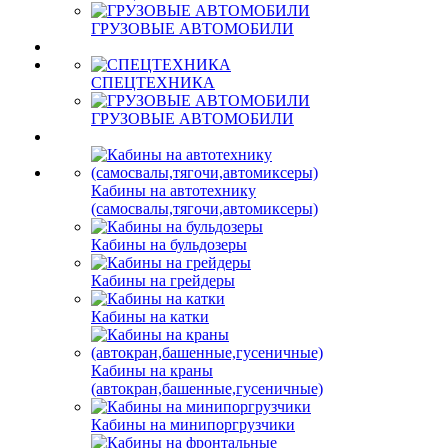
ГРУЗОВЫЕ АВТОМОБИЛИ
СПЕЦТЕХНИКА
ГРУЗОВЫЕ АВТОМОБИЛИ
Кабины на автотехнику
(самосвалы,тягочи,автомиксеры)
Кабины на бульдозеры
Кабины на грейдеры
Кабины на катки
Кабины на краны
(автокран,башенные,гусеничные)
Кабины на минипоргрузчики