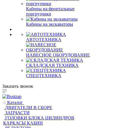
Кабины на фронтальные
поргрузчики
Кабины на экскаваторы
АВТОТЕХНИКА
НАВЕСНОЕ ОБОРУДОВАНИЕ
СКЛАДСКАЯ ТЕХНИКА
СПЕЦТЕХНИКА
Заказать звонок
Каталог
ДВИГАТЕЛИ В СБОРЕ
ЗАПЧАСТИ
ГОЛОВКИ БЛОКА ЦИЛИНДРОВ
КАРКАСЫ КАБИН