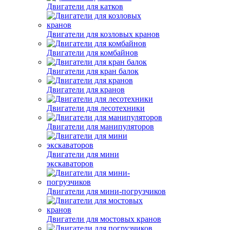
Двигатели для катков
Двигатели для козловых кранов
Двигатели для комбайнов
Двигатели для кран балок
Двигатели для кранов
Двигатели для лесотехники
Двигатели для манипуляторов
Двигатели для мини
экскаваторов
Двигатели для мини-погрузчиков
Двигатели для мостовых кранов