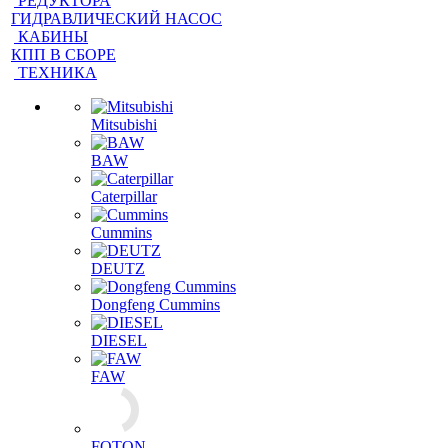
РЕДУКТОРА
ГИДРАВЛИЧЕСКИЙ НАСОС
КАБИНЫ
КПП В СБОРЕ
ТЕХНИКА
Mitsubishi
BAW
Caterpillar
Cummins
DEUTZ
Dongfeng Cummins
DIESEL
FAW
FOTON