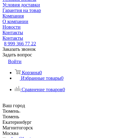
Условия доставки
Гарантия на товар
Компания
О компании
Новости
Контакты
Контакты
8 999 366 77 22
Заказать звонок
Задать вопрос
Войти
Корзина
0
Избранные товары
0
Сравнение товаров
0
Ваш город
Тюмень
Тюмень
Екатеринбург
Магнитогорск
Москва