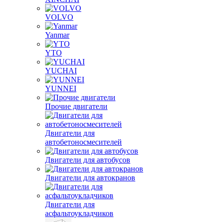
VOLVO
Yanmar
YTO
YUCHAI
YUNNEI
Прочие двигатели
Двигатели для
автобетоносмесителей
Двигатели для автобусов
Двигатели для автокранов
Двигатели для
асфальтоукладчиков