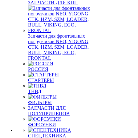
ЗАПЧАСТИ ДЛЯ КПП
Запчасти для фронтальных
погрузчиков NEO, YIGONG,
CTK, HZM, SZM, LOADER,
BULL, VIKING, EGO,
FRONTAL
РОССИЯ
СТАРТЕРЫ
ТНВД
ФИЛЬТРЫ
ЗАПЧАСТИ ДЛЯ
ПОЛУПРИЦЕПОВ
ФОРСУНКИ
СПЕЦТЕХНИКА