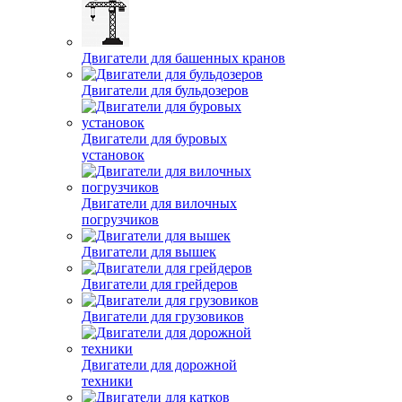
Двигатели для башенных кранов
Двигатели для бульдозеров
Двигатели для буровых
установок
Двигатели для вилочных
погрузчиков
Двигатели для вышек
Двигатели для грейдеров
Двигатели для грузовиков
Двигатели для дорожной
техники