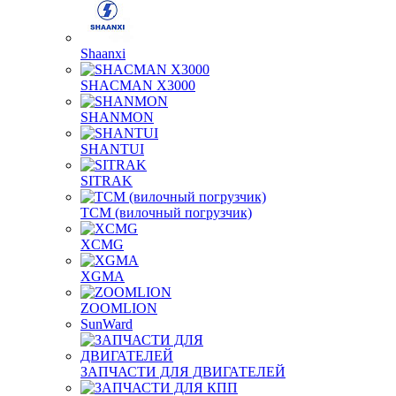
Shaanxi
SHACMAN X3000
SHANMON
SHANTUI
SITRAK
TCM (вилочный погрузчик)
XCMG
XGMA
ZOOMLION
SunWard
ЗАПЧАСТИ ДЛЯ ДВИГАТЕЛЕЙ