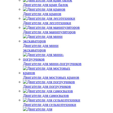
Двигатели для кран балок
Двигатели для кранов
Двигатели для лесотехники
Двигатели для манипуляторов
Двигатели для мини
экскаваторов
Двигатели для мини-погрузчиков
Двигатели для мостовых кранов
Двигатели для погрузчиков
Двигатели для самосвалов
Двигатели для сельхозтехники