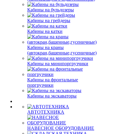
Кабины на бульдозеры
Кабины на грейдеры
Кабины на катки
Кабины на краны
(автокран,башенные,гусеничные)
Кабины на минипоргрузчики
Кабины на фронтальные
поргрузчики
Кабины на экскаваторы
АВТОТЕХНИКА
НАВЕСНОЕ ОБОРУДОВАНИЕ