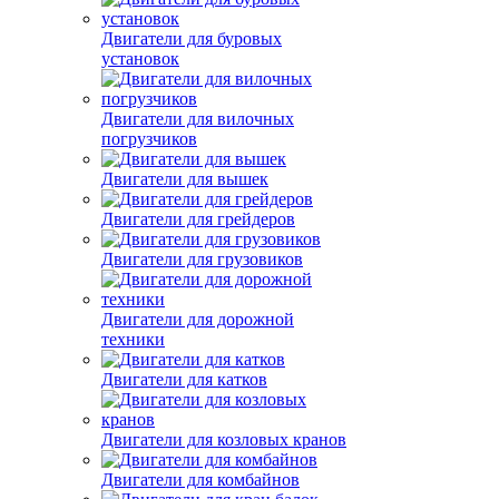
Двигатели для буровых
установок
Двигатели для вилочных
погрузчиков
Двигатели для вышек
Двигатели для грейдеров
Двигатели для грузовиков
Двигатели для дорожной
техники
Двигатели для катков
Двигатели для козловых кранов
Двигатели для комбайнов