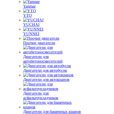
Yanmar
YTO
YUCHAI
YUNNEI
Прочие двигатели
Двигатели для
автобетоносмесителей
Двигатели для автобусов
Двигатели для автокранов
Двигатели для
асфальтоукладчиков
Двигатели для башенных кранов