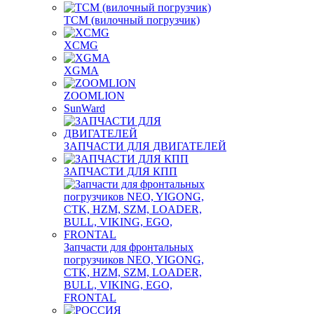
TCM (вилочный погрузчик)
XCMG
XGMA
ZOOMLION
SunWard
ЗАПЧАСТИ ДЛЯ ДВИГАТЕЛЕЙ
ЗАПЧАСТИ ДЛЯ КПП
Запчасти для фронтальных
погрузчиков NEO, YIGONG,
CTK, HZM, SZM, LOADER,
BULL, VIKING, EGO,
FRONTAL