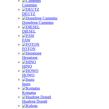
Cummins
DEUTZ
Dongfeng Cummins
DIESEL
FAW
FOTON
Hengtong
HINO
HOWO
Isuzu
Komatsu
Huafeng Dongli