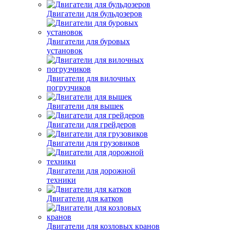
Двигатели для бульдозеров
Двигатели для буровых
установок
Двигатели для вилочных
погрузчиков
Двигатели для вышек
Двигатели для грейдеров
Двигатели для грузовиков
Двигатели для дорожной
техники
Двигатели для катков
Двигатели для козловых кранов