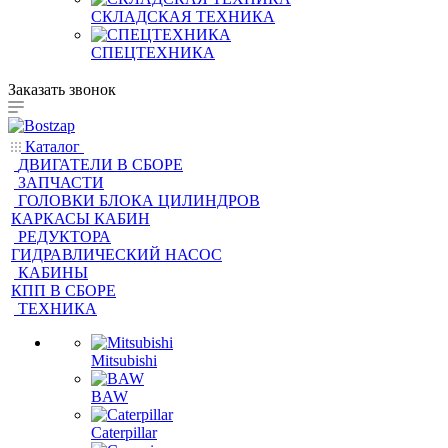
СКЛАДСКАЯ ТЕХНИКА
СПЕЦТЕХНИКА
Заказать звонок
Каталог
ДВИГАТЕЛИ В СБОРЕ
ЗАПЧАСТИ
ГОЛОВКИ БЛОКА ЦИЛИНДРОВ
КАРКАСЫ КАБИН
РЕДУКТОРА
ГИДРАВЛИЧЕСКИЙ НАСОС
КАБИНЫ
КПП В СБОРЕ
ТЕХНИКА
Mitsubishi
BAW
Caterpillar