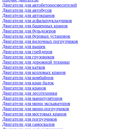
Двигатели для автобетоносмесителей
Двигатели для автобусов
Двигатели для автокранов
Двигатели для асфальтоукладчиков
Двигатели для башенных кранов
Двигатели для бульдозеров
Двигатели для буровых установок
Двигатели для вилочных погрузчиков
Двигатели для вышек
Двигатели для грейдеров
Двигатели для грузовиков
Двигатели для дорожной техники
Двигатели для катков
Двигатели для козловых кранов
Двигатели для комбайнов
Двигатели для кран балок
Двигатели для кранов
Двигатели для лесотехники
Двигатели для манипуляторов
Двигатели для мини экскаваторов
Двигатели для мини-погрузчиков
Двигатели для мостовых кранов
Двигатели для погрузчиков
Двигатели для самосвалов