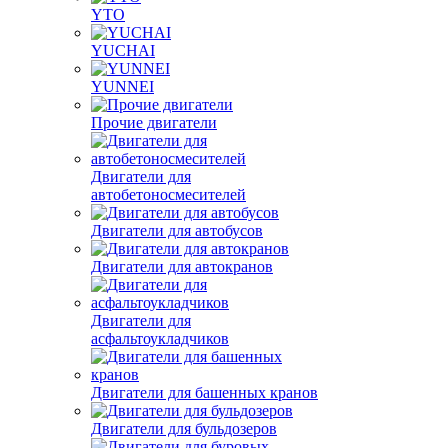
YTO
YUCHAI
YUNNEI
Прочие двигатели
Двигатели для
автобетоносмесителей
Двигатели для автобусов
Двигатели для автокранов
Двигатели для
асфальтоукладчиков
Двигатели для башенных кранов
Двигатели для бульдозеров