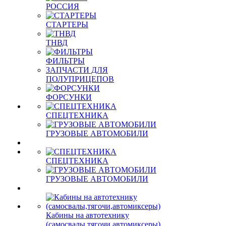
РОССИЯ
СТАРТЕРЫ
ТНВД
ФИЛЬТРЫ
ЗАПЧАСТИ ДЛЯ
ПОЛУПРИЦЕПОВ
ФОРСУНКИ
СПЕЦТЕХНИКА
ГРУЗОВЫЕ АВТОМОБИЛИ
СПЕЦТЕХНИКА
ГРУЗОВЫЕ АВТОМОБИЛИ
Кабины на автотехнику
(самосвалы,тягочи,автомиксеры)