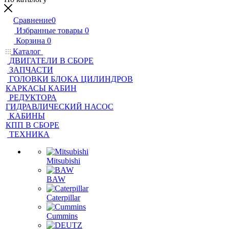
Сравнение
0
Избранные товары
0
Корзина
0
Каталог
ДВИГАТЕЛИ В СБОРЕ
ЗАПЧАСТИ
ГОЛОВКИ БЛОКА ЦИЛИНДРОВ
КАРКАСЫ КАБИН
РЕДУКТОРА
ГИДРАВЛИЧЕСКИЙ НАСОС
КАБИНЫ
КПП В СБОРЕ
ТЕХНИКА
Mitsubishi
BAW
Caterpillar
Cummins