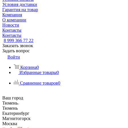
Условия доставки
Гарантия на товар
Компания
О компании
Новости
Контакты
Контакты
8 999 366 77 22
Заказать звонок
Задать вопрос
Войти
Корзина
0
Избранные товары
0
Сравнение товаров
0
Ваш город
Тюмень
Тюмень
Екатеринбург
Магнитогорск
Москва