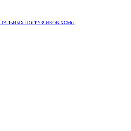
НТАЛЬНЫХ ПОГРУЗЧИКОВ XCMG