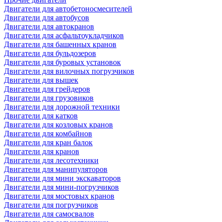
Двигатели для автобетоносмесителей
Двигатели для автобусов
Двигатели для автокранов
Двигатели для асфальтоукладчиков
Двигатели для башенных кранов
Двигатели для бульдозеров
Двигатели для буровых установок
Двигатели для вилочных погрузчиков
Двигатели для вышек
Двигатели для грейдеров
Двигатели для грузовиков
Двигатели для дорожной техники
Двигатели для катков
Двигатели для козловых кранов
Двигатели для комбайнов
Двигатели для кран балок
Двигатели для кранов
Двигатели для лесотехники
Двигатели для манипуляторов
Двигатели для мини экскаваторов
Двигатели для мини-погрузчиков
Двигатели для мостовых кранов
Двигатели для погрузчиков
Двигатели для самосвалов