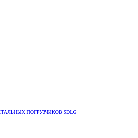
НТАЛЬНЫХ ПОГРУЗЧИКОВ SDLG