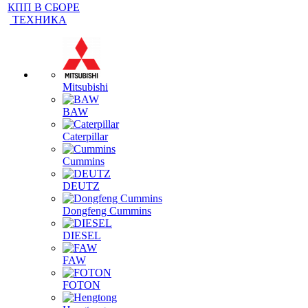
ГИДРАВЛИЧЕСКИЙ НАСОС
КАБИНЫ
КПП В СБОРЕ
ТЕХНИКА
Mitsubishi
BAW
Caterpillar
Cummins
DEUTZ
Dongfeng Cummins
DIESEL
FAW