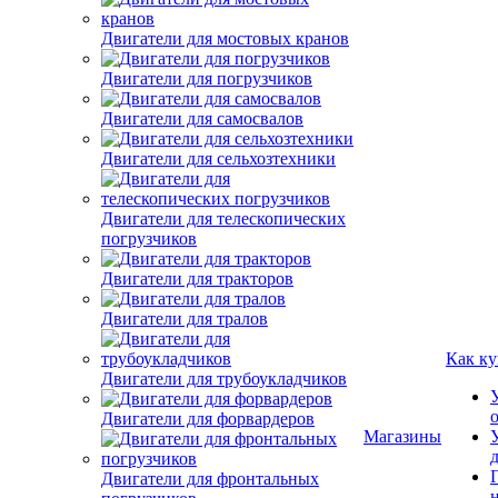
Двигатели для мостовых кранов
Двигатели для погрузчиков
Двигатели для самосвалов
Двигатели для сельхозтехники
Двигатели для телескопических
погрузчиков
Двигатели для тракторов
Двигатели для тралов
Двигатели для трубоукладчиков
Как ку
Двигатели для форвардеров
Магазины
Двигатели для фронтальных