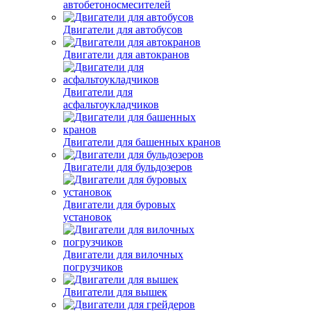
Двигатели для
автобетоносмесителей
Двигатели для автобусов
Двигатели для автокранов
Двигатели для
асфальтоукладчиков
Двигатели для башенных кранов
Двигатели для бульдозеров
Двигатели для буровых
установок
Двигатели для вилочных
погрузчиков