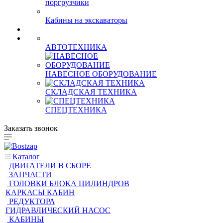
Кабины на фронтальные
поргрузчики
Кабины на экскаваторы
АВТОТЕХНИКА
НАВЕСНОЕ ОБОРУДОВАНИЕ
СКЛАДСКАЯ ТЕХНИКА
СПЕЦТЕХНИКА
Заказать звонок
Каталог
ДВИГАТЕЛИ В СБОРЕ
ЗАПЧАСТИ
ГОЛОВКИ БЛОКА ЦИЛИНДРОВ
КАРКАСЫ КАБИН
РЕДУКТОРА