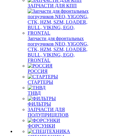
ЗАПЧАСТИ ДЛЯ КПП
Запчасти для фронтальных
погрузчиков NEO, YIGONG,
CTK, HZM, SZM, LOADER,
BULL, VIKING, EGO,
FRONTAL
РОССИЯ
СТАРТЕРЫ
ТНВД
ФИЛЬТРЫ
ЗАПЧАСТИ ДЛЯ
ПОЛУПРИЦЕПОВ
ФОРСУНКИ