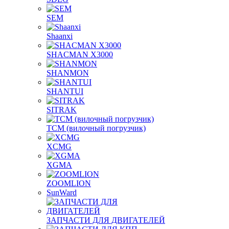
SEM
Shaanxi
SHACMAN X3000
SHANMON
SHANTUI
SITRAK
TCM (вилочный погрузчик)
XCMG
XGMA
ZOOMLION
SunWard
ЗАПЧАСТИ ДЛЯ ДВИГАТЕЛЕЙ