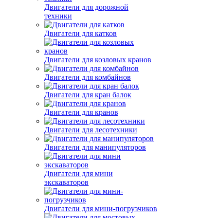
Двигатели для дорожной
техники
Двигатели для катков
Двигатели для козловых кранов
Двигатели для комбайнов
Двигатели для кран балок
Двигатели для кранов
Двигатели для лесотехники
Двигатели для манипуляторов
Двигатели для мини
экскаваторов
Двигатели для мини-погрузчиков