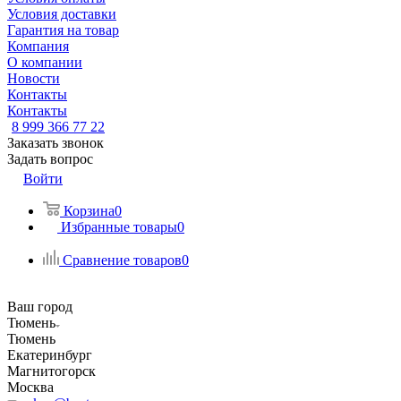
Условия доставки
Гарантия на товар
Компания
О компании
Новости
Контакты
Контакты
8 999 366 77 22
Заказать звонок
Задать вопрос
Войти
Корзина
0
Избранные товары
0
Сравнение товаров
0
Ваш город
Тюмень
Тюмень
Екатеринбург
Магнитогорск
Москва