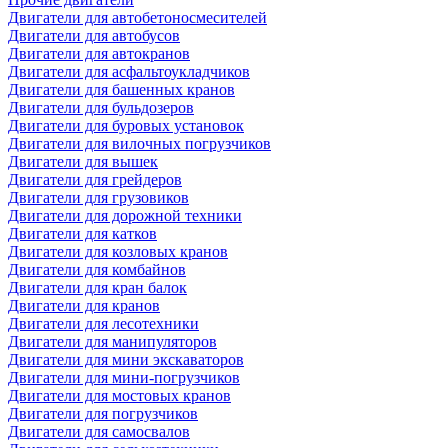
Двигатели для автобетоносмесителей
Двигатели для автобусов
Двигатели для автокранов
Двигатели для асфальтоукладчиков
Двигатели для башенных кранов
Двигатели для бульдозеров
Двигатели для буровых установок
Двигатели для вилочных погрузчиков
Двигатели для вышек
Двигатели для грейдеров
Двигатели для грузовиков
Двигатели для дорожной техники
Двигатели для катков
Двигатели для козловых кранов
Двигатели для комбайнов
Двигатели для кран балок
Двигатели для кранов
Двигатели для лесотехники
Двигатели для манипуляторов
Двигатели для мини экскаваторов
Двигатели для мини-погрузчиков
Двигатели для мостовых кранов
Двигатели для погрузчиков
Двигатели для самосвалов