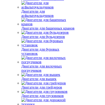
Двигатели для
асфальтоукладчиков
Двигатели для башенных кранов
Двигатели для бульдозеров
Двигатели для буровых
установок
Двигатели для вилочных
погрузчиков
Двигатели для вышек
Двигатели для грейдеров
Двигатели для грузовиков