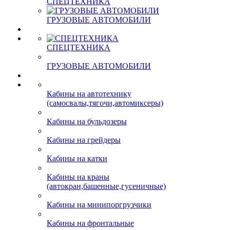
СПЕЦТЕХНИКА
ГРУЗОВЫЕ АВТОМОБИЛИ
СПЕЦТЕХНИКА
ГРУЗОВЫЕ АВТОМОБИЛИ
Кабины на автотехнику
(самосвалы,тягочи,автомиксеры)
Кабины на бульдозеры
Кабины на грейдеры
Кабины на катки
Кабины на краны
(автокран,башенные,гусеничные)
Кабины на минипоргрузчики