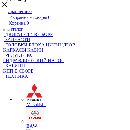
Сравнение
0
Избранные товары
0
Корзина
0
Каталог
ДВИГАТЕЛИ В СБОРЕ
ЗАПЧАСТИ
ГОЛОВКИ БЛОКА ЦИЛИНДРОВ
КАРКАСЫ КАБИН
РЕДУКТОРА
ГИДРАВЛИЧЕСКИЙ НАСОС
КАБИНЫ
КПП В СБОРЕ
ТЕХНИКА
Mitsubishi
BAW