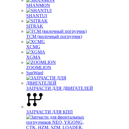
SHANMON
SHANTUI
SITRAK
TCM (вилочный погрузчик)
XCMG
XGMA
ZOOMLION
SunWard
ЗАПЧАСТИ ДЛЯ ДВИГАТЕЛЕЙ
ЗАПЧАСТИ ДЛЯ КПП