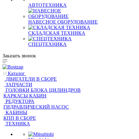
Кабины на экскаваторы
АВТОТЕХНИКА
НАВЕСНОЕ ОБОРУДОВАНИЕ
СКЛАДСКАЯ ТЕХНИКА
СПЕЦТЕХНИКА
Заказать звонок
Каталог
ДВИГАТЕЛИ В СБОРЕ
ЗАПЧАСТИ
ГОЛОВКИ БЛОКА ЦИЛИНДРОВ
КАРКАСЫ КАБИН
РЕДУКТОРА
ГИДРАВЛИЧЕСКИЙ НАСОС
КАБИНЫ
КПП В СБОРЕ
ТЕХНИКА