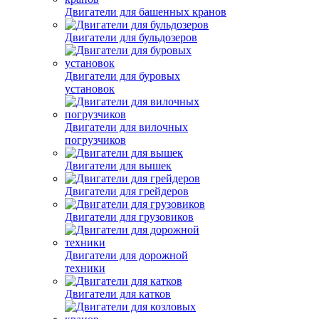
Двигатели для башенных кранов
Двигатели для бульдозеров
Двигатели для буровых
установок
Двигатели для вилочных
погрузчиков
Двигатели для вышек
Двигатели для грейдеров
Двигатели для грузовиков
Двигатели для дорожной
техники
Двигатели для катков