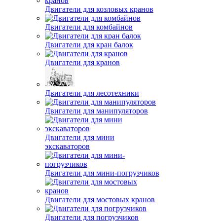
Двигатели для козловых кранов
Двигатели для комбайнов
Двигатели для кран балок
Двигатели для кранов
Двигатели для лесотехники
Двигатели для манипуляторов
Двигатели для мини
экскаваторов
Двигатели для мини-погрузчиков
Двигатели для мостовых кранов
Двигатели для погрузчиков