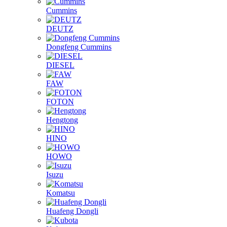
Cummins
DEUTZ
Dongfeng Cummins
DIESEL
FAW
FOTON
Hengtong
HINO
HOWO
Isuzu
Komatsu
Huafeng Dongli