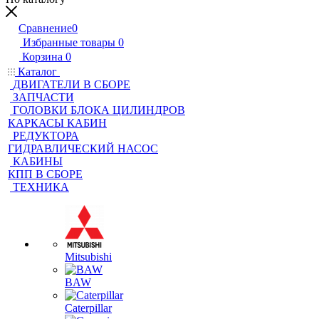
Сравнение
0
Избранные товары
0
Корзина
0
Каталог
ДВИГАТЕЛИ В СБОРЕ
ЗАПЧАСТИ
ГОЛОВКИ БЛОКА ЦИЛИНДРОВ
КАРКАСЫ КАБИН
РЕДУКТОРА
ГИДРАВЛИЧЕСКИЙ НАСОС
КАБИНЫ
КПП В СБОРЕ
ТЕХНИКА
Mitsubishi
BAW
Caterpillar