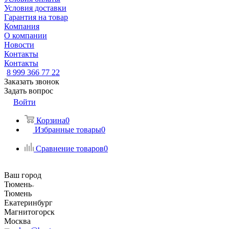
Условия доставки
Гарантия на товар
Компания
О компании
Новости
Контакты
Контакты
8 999 366 77 22
Заказать звонок
Задать вопрос
Войти
Корзина
0
Избранные товары
0
Сравнение товаров
0
Ваш город
Тюмень
Тюмень
Екатеринбург
Магнитогорск
Москва