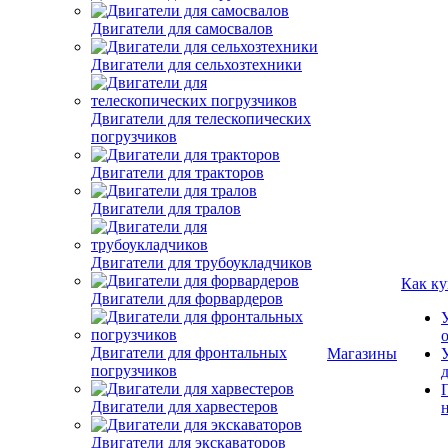
Двигатели для самосвалов
Двигатели для сельхозтехники
Двигатели для телескопических
погрузчиков
Двигатели для тракторов
Двигатели для тралов
Двигатели для трубоукладчиков
Двигатели для форвардеров
Как ку
Двигатели для фронтальных
погрузчиков
Магазины
Двигатели для харвестеров
Двигатели для экскаваторов