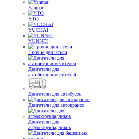
Yanmar
YTO
YUCHAI
YUNNEI
Прочие двигатели
Двигатели для
автобетоносмесителей
Двигатели для автобусов
Двигатели для автокранов
Двигатели для
асфальтоукладчиков