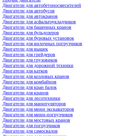
Двигатели для автобетоносмесителей
Двигатели для автобусов
Двигатели для автокранов
Двигатели для асфальтоукладчиков
Двигатели для башенных кранов
Двигатели для бульдозеров
Двигатели для буровых установок
Двигатели для вилочных погрузчиков
Двигатели для вышек
Двигатели для грейдеров
Двигатели для грузовиков
Двигатели для дорожной техники
Двигатели для катков
Двигатели для козловых кранов
Двигатели для комбайнов
Двигатели для кран балок
Двигатели для кранов
Двигатели для лесотехники
Двигатели для манипуляторов
Двигатели для мини экскаваторов
Двигатели для мини-погрузчиков
Двигатели для мостовых кранов
Двигатели для погрузчиков
Двигатели для самосвалов