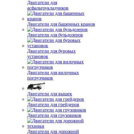
Двигатели для
асфальтоукладчиков
Двигатели для башенных кранов
Двигатели для бульдозеров
Двигатели для буровых
установок
Двигатели для вилочных
погрузчиков
Двигатели для вышек
Двигатели для грейдеров
Двигатели для грузовиков