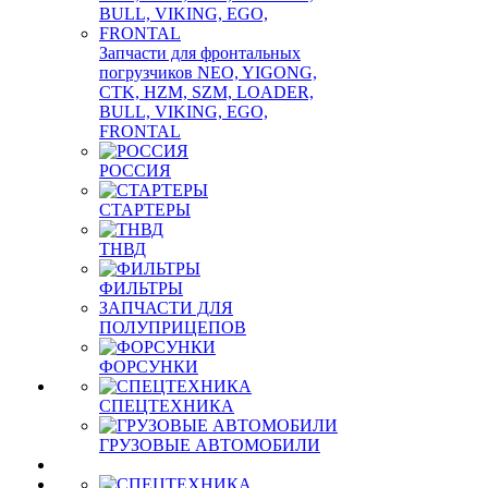
Запчасти для фронтальных
погрузчиков NEO, YIGONG,
CTK, HZM, SZM, LOADER,
BULL, VIKING, EGO,
FRONTAL
РОССИЯ
СТАРТЕРЫ
ТНВД
ФИЛЬТРЫ
ЗАПЧАСТИ ДЛЯ
ПОЛУПРИЦЕПОВ
ФОРСУНКИ
СПЕЦТЕХНИКА
ГРУЗОВЫЕ АВТОМОБИЛИ