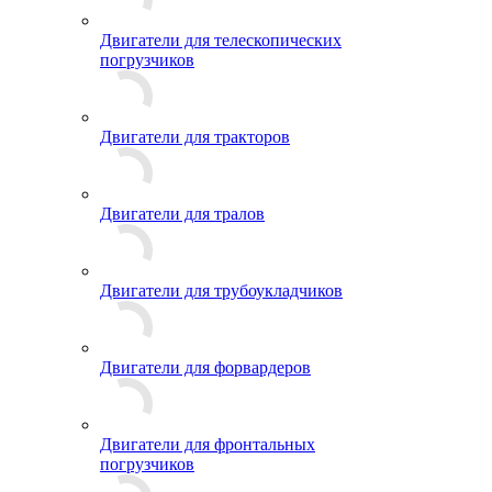
Двигатели для телескопических
погрузчиков
Двигатели для тракторов
Двигатели для тралов
Двигатели для трубоукладчиков
Двигатели для форвардеров
Двигатели для фронтальных
погрузчиков