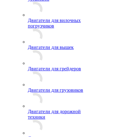
Двигатели для вилочных
погрузчиков
Двигатели для вышек
Двигатели для грейдеров
Двигатели для грузовиков
Двигатели для дорожной
техники