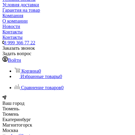
Условия доставки
Гарантия на товар
Компания
О компании
Новости
Контакты
Контакты
8 999 366 77 22
Заказать звонок
Задать вопрос
Войти
Корзина
0
Избранные товары
0
Сравнение товаров
0
Ваш город
Тюмень
Тюмень
Екатеринбург
Магнитогорск
Москва