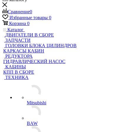
Сравнение
0
Избранные товары
0
Корзина
0
Каталог
ДВИГАТЕЛИ В СБОРЕ
ЗАПЧАСТИ
ГОЛОВКИ БЛОКА ЦИЛИНДРОВ
КАРКАСЫ КАБИН
РЕДУКТОРА
ГИДРАВЛИЧЕСКИЙ НАСОС
КАБИНЫ
КПП В СБОРЕ
ТЕХНИКА
Mitsubishi
BAW