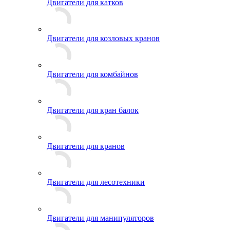
Двигатели для катков
Двигатели для козловых кранов
Двигатели для комбайнов
Двигатели для кран балок
Двигатели для кранов
Двигатели для лесотехники
Двигатели для манипуляторов