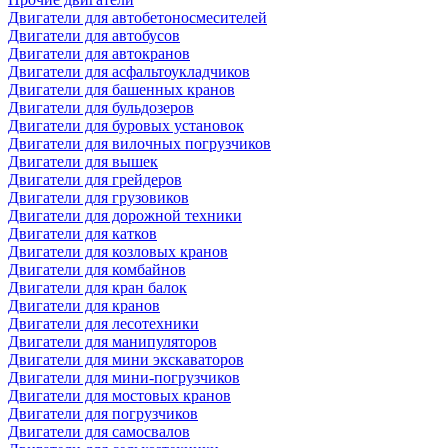
Двигатели для автобетоносмесителей
Двигатели для автобусов
Двигатели для автокранов
Двигатели для асфальтоукладчиков
Двигатели для башенных кранов
Двигатели для бульдозеров
Двигатели для буровых установок
Двигатели для вилочных погрузчиков
Двигатели для вышек
Двигатели для грейдеров
Двигатели для грузовиков
Двигатели для дорожной техники
Двигатели для катков
Двигатели для козловых кранов
Двигатели для комбайнов
Двигатели для кран балок
Двигатели для кранов
Двигатели для лесотехники
Двигатели для манипуляторов
Двигатели для мини экскаваторов
Двигатели для мини-погрузчиков
Двигатели для мостовых кранов
Двигатели для погрузчиков
Двигатели для самосвалов