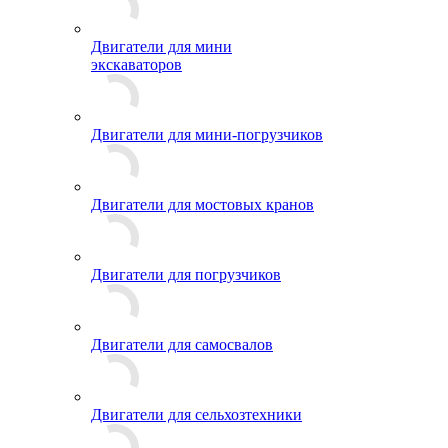
Двигатели для мини
экскаваторов
Двигатели для мини-погрузчиков
Двигатели для мостовых кранов
Двигатели для погрузчиков
Двигатели для самосвалов
Двигатели для сельхозтехники