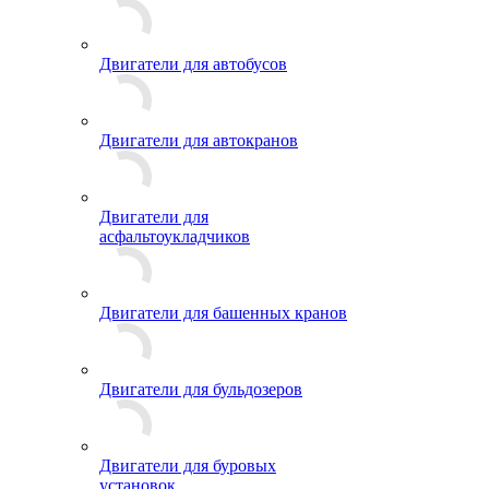
Двигатели для автобусов
Двигатели для автокранов
Двигатели для
асфальтоукладчиков
Двигатели для башенных кранов
Двигатели для бульдозеров
Двигатели для буровых
установок