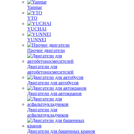
Yanmar
YTO
YUCHAI
YUNNEI
Прочие двигатели
Двигатели для
автобетоносмесителей
Двигатели для автобусов
Двигатели для автокранов
Двигатели для
асфальтоукладчиков
Двигатели для башенных кранов