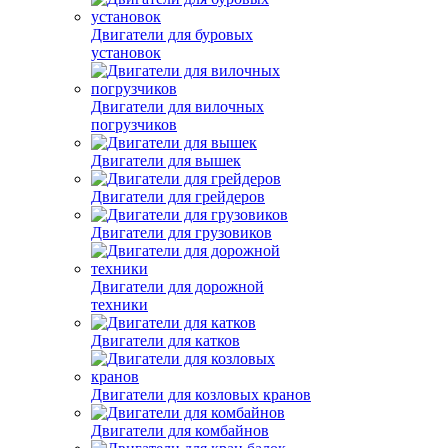
Двигатели для буровых
установок
Двигатели для вилочных
погрузчиков
Двигатели для вышек
Двигатели для грейдеров
Двигатели для грузовиков
Двигатели для дорожной
техники
Двигатели для катков
Двигатели для козловых кранов
Двигатели для комбайнов