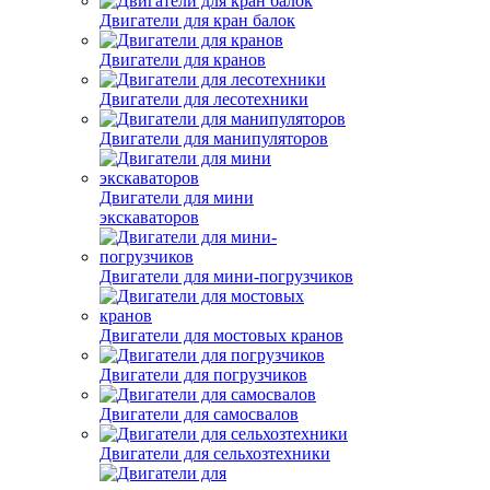
Двигатели для кран балок
Двигатели для кранов
Двигатели для лесотехники
Двигатели для манипуляторов
Двигатели для мини
экскаваторов
Двигатели для мини-погрузчиков
Двигатели для мостовых кранов
Двигатели для погрузчиков
Двигатели для самосвалов
Двигатели для сельхозтехники