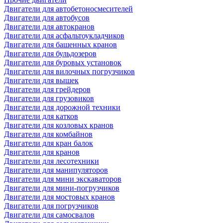
Двигатели для автобетоносмесителей
Двигатели для автобусов
Двигатели для автокранов
Двигатели для асфальтоукладчиков
Двигатели для башенных кранов
Двигатели для бульдозеров
Двигатели для буровых установок
Двигатели для вилочных погрузчиков
Двигатели для вышек
Двигатели для грейдеров
Двигатели для грузовиков
Двигатели для дорожной техники
Двигатели для катков
Двигатели для козловых кранов
Двигатели для комбайнов
Двигатели для кран балок
Двигатели для кранов
Двигатели для лесотехники
Двигатели для манипуляторов
Двигатели для мини экскаваторов
Двигатели для мини-погрузчиков
Двигатели для мостовых кранов
Двигатели для погрузчиков
Двигатели для самосвалов