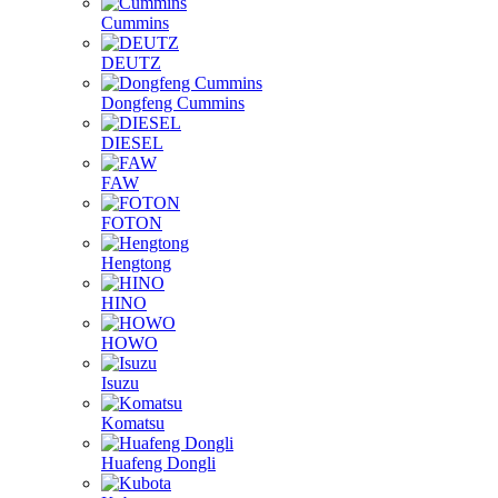
Cummins
DEUTZ
Dongfeng Cummins
DIESEL
FAW
FOTON
Hengtong
HINO
HOWO
Isuzu
Komatsu
Huafeng Dongli