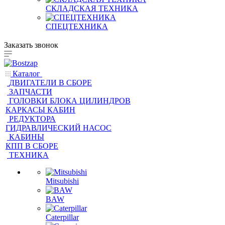
СКЛАДСКАЯ ТЕХНИКА
СПЕЦТЕХНИКА
Заказать звонок
Каталог
ДВИГАТЕЛИ В СБОРЕ
ЗАПЧАСТИ
ГОЛОВКИ БЛОКА ЦИЛИНДРОВ
КАРКАСЫ КАБИН
РЕДУКТОРА
ГИДРАВЛИЧЕСКИЙ НАСОС
КАБИНЫ
КПП В СБОРЕ
ТЕХНИКА
Mitsubishi
BAW
Caterpillar