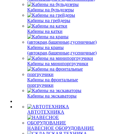
Кабины на бульдозеры
Кабины на грейдеры
Кабины на катки
Кабины на краны
(автокран,башенные,гусеничные)
Кабины на минипоргрузчики
Кабины на фронтальные
поргрузчики
Кабины на экскаваторы
АВТОТЕХНИКА
НАВЕСНОЕ ОБОРУДОВАНИЕ