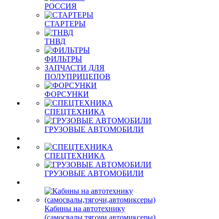
РОССИЯ
СТАРТЕРЫ
ТНВД
ФИЛЬТРЫ
ЗАПЧАСТИ ДЛЯ
ПОЛУПРИЦЕПОВ
ФОРСУНКИ
СПЕЦТЕХНИКА
ГРУЗОВЫЕ АВТОМОБИЛИ
СПЕЦТЕХНИКА
ГРУЗОВЫЕ АВТОМОБИЛИ
Кабины на автотехнику
(самосвалы,тягочи,автомиксеры)