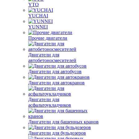
YTO
YUCHAI
YUNNEI
Прочие двигатели
Двигатели для
автобетоносмесителей
Двигатели для автобусов
Двигатели для автокранов
Двигатели для
асфальтоукладчиков
Двигатели для башенных кранов
Двигатели для бульдозеров