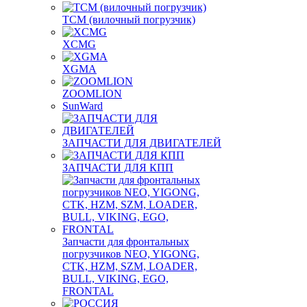
TCM (вилочный погрузчик)
XCMG
XGMA
ZOOMLION
SunWard
ЗАПЧАСТИ ДЛЯ ДВИГАТЕЛЕЙ
ЗАПЧАСТИ ДЛЯ КПП
Запчасти для фронтальных
погрузчиков NEO, YIGONG,
CTK, HZM, SZM, LOADER,
BULL, VIKING, EGO,
FRONTAL