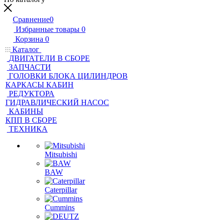
Сравнение
0
Избранные товары
0
Корзина
0
Каталог
ДВИГАТЕЛИ В СБОРЕ
ЗАПЧАСТИ
ГОЛОВКИ БЛОКА ЦИЛИНДРОВ
КАРКАСЫ КАБИН
РЕДУКТОРА
ГИДРАВЛИЧЕСКИЙ НАСОС
КАБИНЫ
КПП В СБОРЕ
ТЕХНИКА
Mitsubishi
BAW
Caterpillar
Cummins