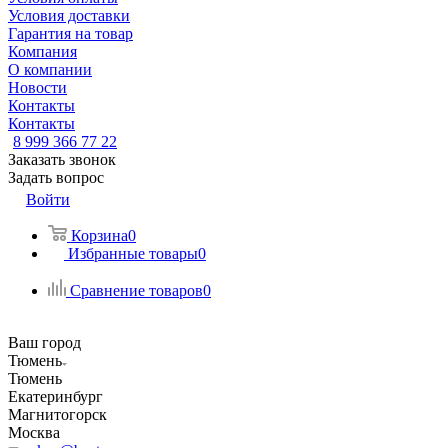
Условия доставки
Гарантия на товар
Компания
О компании
Новости
Контакты
Контакты
8 999 366 77 22
Заказать звонок
Задать вопрос
Войти
Корзина
0
Избранные товары
0
Сравнение товаров
0
Ваш город
Тюмень
Тюмень
Екатеринбург
Магнитогорск
Москва