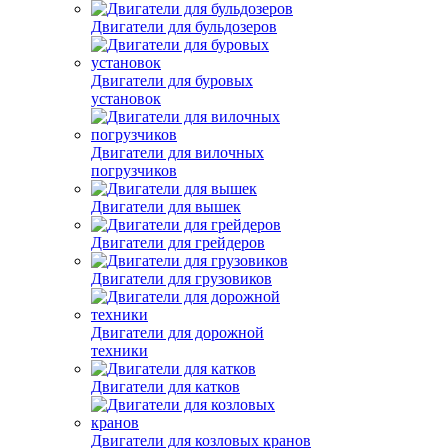
Двигатели для бульдозеров
Двигатели для буровых
установок
Двигатели для вилочных
погрузчиков
Двигатели для вышек
Двигатели для грейдеров
Двигатели для грузовиков
Двигатели для дорожной
техники
Двигатели для катков
Двигатели для козловых кранов