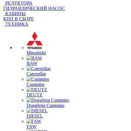
ГИДРАВЛИЧЕСКИЙ НАСОС
КАБИНЫ
КПП В СБОРЕ
ТЕХНИКА
Mitsubishi
BAW
Caterpillar
Cummins
DEUTZ
Dongfeng Cummins
DIESEL
FAW