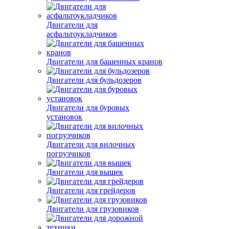
Двигатели для
асфальтоукладчиков
Двигатели для башенных кранов
Двигатели для бульдозеров
Двигатели для буровых
установок
Двигатели для вилочных
погрузчиков
Двигатели для вышек
Двигатели для грейдеров
Двигатели для грузовиков