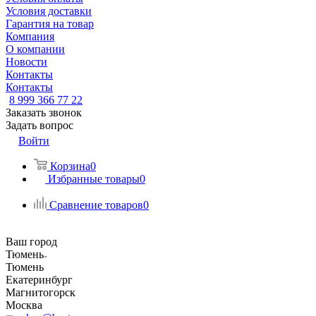
Условия доставки
Гарантия на товар
Компания
О компании
Новости
Контакты
Контакты
8 999 366 77 22
Заказать звонок
Задать вопрос
Войти
Корзина
0
Избранные товары
0
Сравнение товаров
0
Ваш город
Тюмень
Тюмень
Екатеринбург
Магнитогорск
Москва