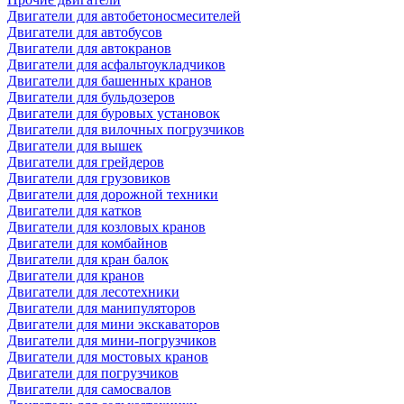
Двигатели для автобетоносмесителей
Двигатели для автобусов
Двигатели для автокранов
Двигатели для асфальтоукладчиков
Двигатели для башенных кранов
Двигатели для бульдозеров
Двигатели для буровых установок
Двигатели для вилочных погрузчиков
Двигатели для вышек
Двигатели для грейдеров
Двигатели для грузовиков
Двигатели для дорожной техники
Двигатели для катков
Двигатели для козловых кранов
Двигатели для комбайнов
Двигатели для кран балок
Двигатели для кранов
Двигатели для лесотехники
Двигатели для манипуляторов
Двигатели для мини экскаваторов
Двигатели для мини-погрузчиков
Двигатели для мостовых кранов
Двигатели для погрузчиков
Двигатели для самосвалов