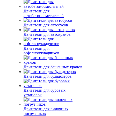
Двигатели для
автобетоносмесителей
Двигатели для автобусов
Двигатели для автокранов
Двигатели для
асфальтоукладчиков
Двигатели для башенных кранов
Двигатели для бульдозеров
Двигатели для буровых
установок
Двигатели для вилочных
погрузчиков