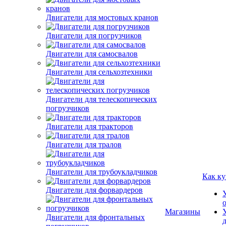
Двигатели для мостовых кранов
Двигатели для погрузчиков
Двигатели для самосвалов
Двигатели для сельхозтехники
Двигатели для телескопических
погрузчиков
Двигатели для тракторов
Двигатели для тралов
Двигатели для трубоукладчиков
Как ку
Двигатели для форвардеров
Магазины
Двигатели для фронтальных