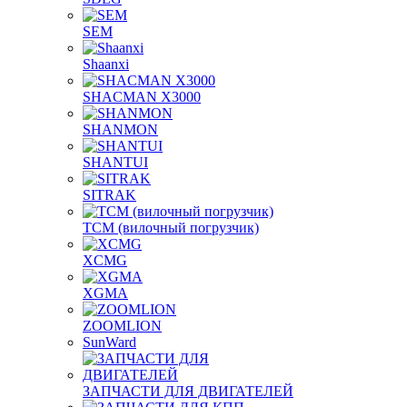
SEM
Shaanxi
SHACMAN X3000
SHANMON
SHANTUI
SITRAK
TCM (вилочный погрузчик)
XCMG
XGMA
ZOOMLION
SunWard
ЗАПЧАСТИ ДЛЯ ДВИГАТЕЛЕЙ