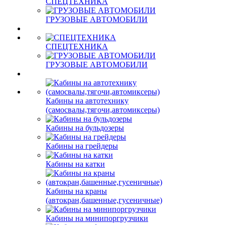
СПЕЦТЕХНИКА
ГРУЗОВЫЕ АВТОМОБИЛИ
СПЕЦТЕХНИКА
ГРУЗОВЫЕ АВТОМОБИЛИ
Кабины на автотехнику
(самосвалы,тягочи,автомиксеры)
Кабины на бульдозеры
Кабины на грейдеры
Кабины на катки
Кабины на краны
(автокран,башенные,гусеничные)
Кабины на минипоргрузчики