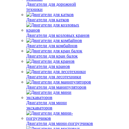
Двигатели для дорожной
техники
Двигатели для катков
Двигатели для козловых кранов
Двигатели для комбайнов
Двигатели для кран балок
Двигатели для кранов
Двигатели для лесотехники
Двигатели для манипуляторов
Двигатели для мини
экскаваторов
Двигатели для мини-погрузчиков