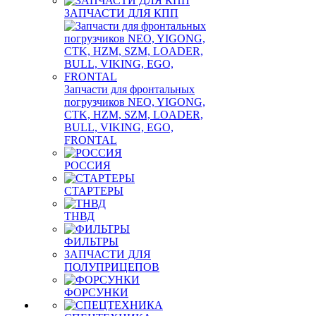
ЗАПЧАСТИ ДЛЯ КПП
Запчасти для фронтальных
погрузчиков NEO, YIGONG,
CTK, HZM, SZM, LOADER,
BULL, VIKING, EGO,
FRONTAL
РОССИЯ
СТАРТЕРЫ
ТНВД
ФИЛЬТРЫ
ЗАПЧАСТИ ДЛЯ
ПОЛУПРИЦЕПОВ
ФОРСУНКИ