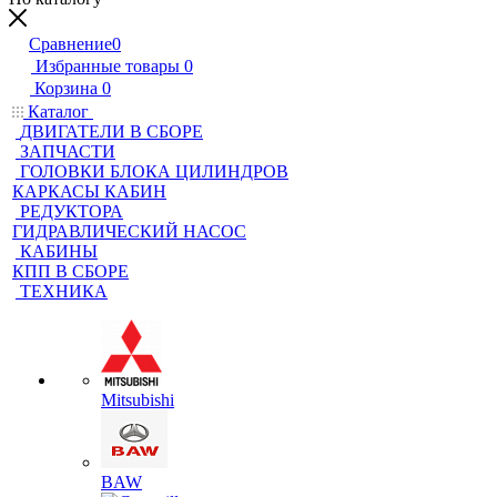
Сравнение
0
Избранные товары
0
Корзина
0
Каталог
ДВИГАТЕЛИ В СБОРЕ
ЗАПЧАСТИ
ГОЛОВКИ БЛОКА ЦИЛИНДРОВ
КАРКАСЫ КАБИН
РЕДУКТОРА
ГИДРАВЛИЧЕСКИЙ НАСОС
КАБИНЫ
КПП В СБОРЕ
ТЕХНИКА
Mitsubishi
BAW