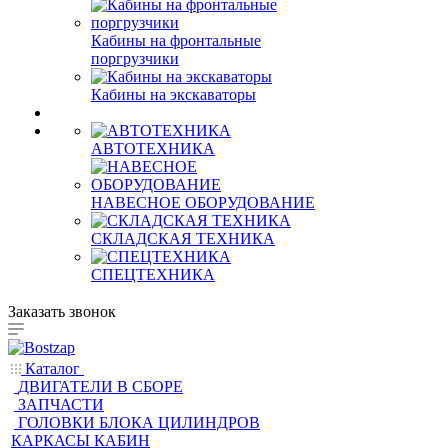
Кабины на фронтальные
поргрузчики
Кабины на экскаваторы
АВТОТЕХНИКА
НАВЕСНОЕ ОБОРУДОВАНИЕ
СКЛАДСКАЯ ТЕХНИКА
СПЕЦТЕХНИКА
Заказать звонок
Каталог
ДВИГАТЕЛИ В СБОРЕ
ЗАПЧАСТИ
ГОЛОВКИ БЛОКА ЦИЛИНДРОВ
КАРКАСЫ КАБИН
РЕДУКТОРА