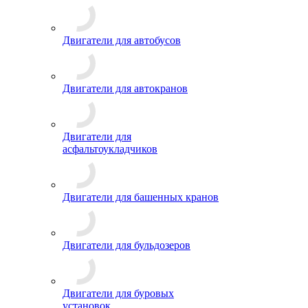
Двигатели для автобусов
Двигатели для автокранов
Двигатели для
асфальтоукладчиков
Двигатели для башенных кранов
Двигатели для бульдозеров
Двигатели для буровых
установок