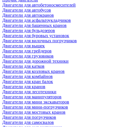
Двигатели для автобетоносмесителей
Двигатели для автобусов
Двигатели для автокранов
Двигатели для асфальтоукладчиков
Двигатели для башенных кранов
Двигатели для бульдозеров
Двигатели для буровых установок
Двигатели для вилочных погрузчиков
Двигатели для вышек
Двигатели для грейдеров
Двигатели для грузовиков
Двигатели для дорожной техники
Двигатели для катков
Двигатели для козловых кранов
Двигатели для комбайнов
Двигатели для кран балок
Двигатели для кранов
Двигатели для лесотехники
Двигатели для манипуляторов
Двигатели для мини экскаваторов
Двигатели для мини-погрузчиков
Двигатели для мостовых кранов
Двигатели для погрузчиков
Двигатели для самосвалов