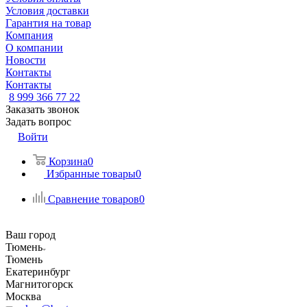
Условия доставки
Гарантия на товар
Компания
О компании
Новости
Контакты
Контакты
8 999 366 77 22
Заказать звонок
Задать вопрос
Войти
Корзина
0
Избранные товары
0
Сравнение товаров
0
Ваш город
Тюмень
Тюмень
Екатеринбург
Магнитогорск
Москва