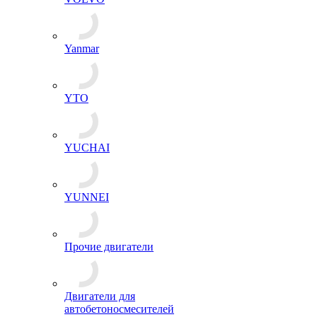
Yanmar
YTO
YUCHAI
YUNNEI
Прочие двигатели
Двигатели для
автобетоносмесителей