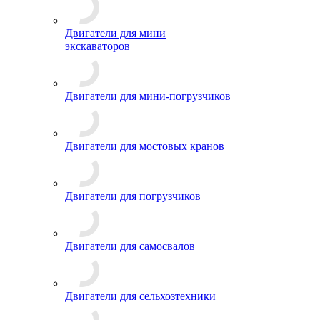
Двигатели для мини
экскаваторов
Двигатели для мини-погрузчиков
Двигатели для мостовых кранов
Двигатели для погрузчиков
Двигатели для самосвалов
Двигатели для сельхозтехники