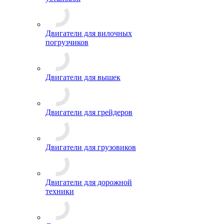
Двигатели для вилочных
погрузчиков
Двигатели для вышек
Двигатели для грейдеров
Двигатели для грузовиков
Двигатели для дорожной
техники