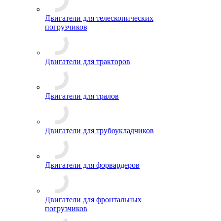
Двигатели для телескопических
погрузчиков
Двигатели для тракторов
Двигатели для тралов
Двигатели для трубоукладчиков
Двигатели для форвардеров
Двигатели для фронтальных
погрузчиков