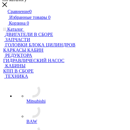
Сравнение
0
Избранные товары
0
Корзина
0
Каталог
ДВИГАТЕЛИ В СБОРЕ
ЗАПЧАСТИ
ГОЛОВКИ БЛОКА ЦИЛИНДРОВ
КАРКАСЫ КАБИН
РЕДУКТОРА
ГИДРАВЛИЧЕСКИЙ НАСОС
КАБИНЫ
КПП В СБОРЕ
ТЕХНИКА
Mitsubishi
BAW