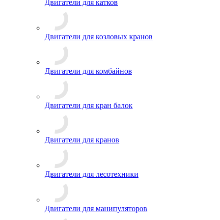
Двигатели для катков
Двигатели для козловых кранов
Двигатели для комбайнов
Двигатели для кран балок
Двигатели для кранов
Двигатели для лесотехники
Двигатели для манипуляторов