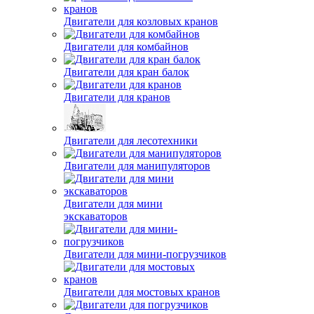
Двигатели для козловых кранов
Двигатели для комбайнов
Двигатели для кран балок
Двигатели для кранов
Двигатели для лесотехники
Двигатели для манипуляторов
Двигатели для мини
экскаваторов
Двигатели для мини-погрузчиков
Двигатели для мостовых кранов