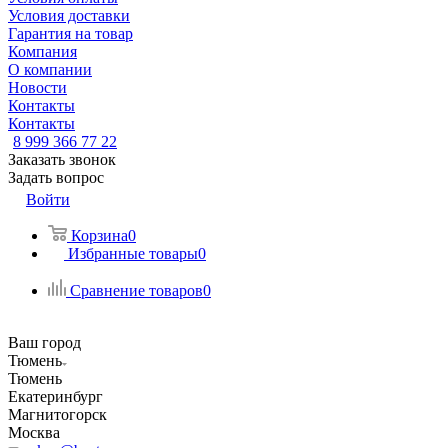
Условия доставки
Гарантия на товар
Компания
О компании
Новости
Контакты
Контакты
8 999 366 77 22
Заказать звонок
Задать вопрос
Войти
Корзина
0
Избранные товары
0
Сравнение товаров
0
Ваш город
Тюмень
Тюмень
Екатеринбург
Магнитогорск
Москва