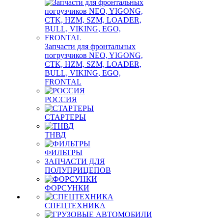
Запчасти для фронтальных
погрузчиков NEO, YIGONG,
CTK, HZM, SZM, LOADER,
BULL, VIKING, EGO,
FRONTAL
РОССИЯ
СТАРТЕРЫ
ТНВД
ФИЛЬТРЫ
ЗАПЧАСТИ ДЛЯ
ПОЛУПРИЦЕПОВ
ФОРСУНКИ
СПЕЦТЕХНИКА