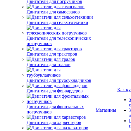
Двигатели для погрузчиков
Двигатели для самосвалов
Двигатели для сельхозтехники
Двигатели для телескопических
погрузчиков
Двигатели для тракторов
Двигатели для тралов
Двигатели для трубоукладчиков
Двигатели для форвардеров
Как ку
Двигатели для фронтальных
погрузчиков
Магазины
Двигатели для харвестеров