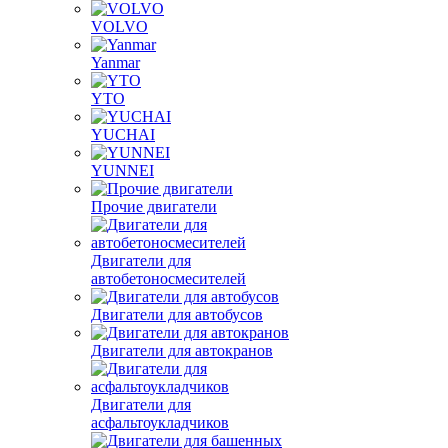
VOLVO
Yanmar
YTO
YUCHAI
YUNNEI
Прочие двигатели
Двигатели для
автобетоносмесителей
Двигатели для автобусов
Двигатели для автокранов
Двигатели для
асфальтоукладчиков