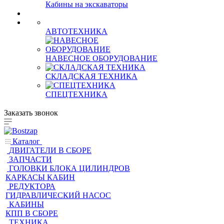
Кабины на фронтальные
поргрузчики
Кабины на экскаваторы
АВТОТЕХНИКА
НАВЕСНОЕ ОБОРУДОВАНИЕ
СКЛАДСКАЯ ТЕХНИКА
СПЕЦТЕХНИКА
Заказать звонок
Каталог
ДВИГАТЕЛИ В СБОРЕ
ЗАПЧАСТИ
ГОЛОВКИ БЛОКА ЦИЛИНДРОВ
КАРКАСЫ КАБИН
РЕДУКТОРА
ГИДРАВЛИЧЕСКИЙ НАСОС
КАБИНЫ