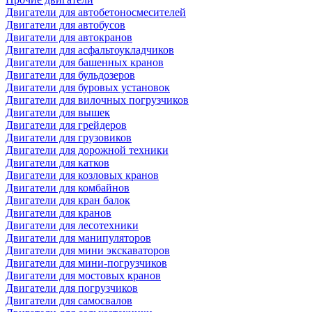
Двигатели для автобетоносмесителей
Двигатели для автобусов
Двигатели для автокранов
Двигатели для асфальтоукладчиков
Двигатели для башенных кранов
Двигатели для бульдозеров
Двигатели для буровых установок
Двигатели для вилочных погрузчиков
Двигатели для вышек
Двигатели для грейдеров
Двигатели для грузовиков
Двигатели для дорожной техники
Двигатели для катков
Двигатели для козловых кранов
Двигатели для комбайнов
Двигатели для кран балок
Двигатели для кранов
Двигатели для лесотехники
Двигатели для манипуляторов
Двигатели для мини экскаваторов
Двигатели для мини-погрузчиков
Двигатели для мостовых кранов
Двигатели для погрузчиков
Двигатели для самосвалов