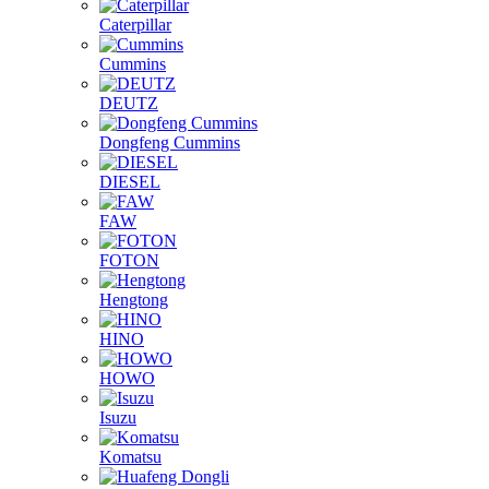
Caterpillar
Cummins
DEUTZ
Dongfeng Cummins
DIESEL
FAW
FOTON
Hengtong
HINO
HOWO
Isuzu
Komatsu