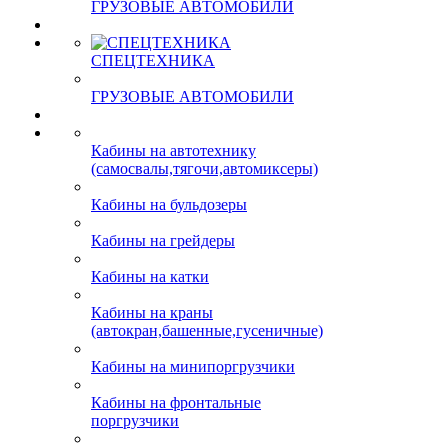
ГРУЗОВЫЕ АВТОМОБИЛИ
СПЕЦТЕХНИКА
ГРУЗОВЫЕ АВТОМОБИЛИ
Кабины на автотехнику
(самосвалы,тягочи,автомиксеры)
Кабины на бульдозеры
Кабины на грейдеры
Кабины на катки
Кабины на краны
(автокран,башенные,гусеничные)
Кабины на минипоргрузчики