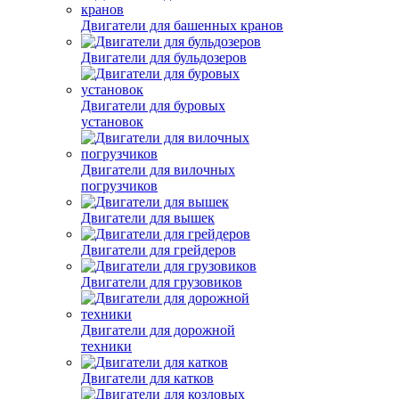
Двигатели для башенных кранов
Двигатели для бульдозеров
Двигатели для буровых
установок
Двигатели для вилочных
погрузчиков
Двигатели для вышек
Двигатели для грейдеров
Двигатели для грузовиков
Двигатели для дорожной
техники
Двигатели для катков