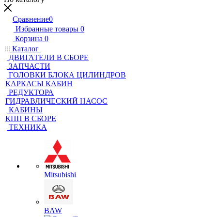
Сравнение
0
Избранные товары
0
Корзина
0
Каталог
ДВИГАТЕЛИ В СБОРЕ
ЗАПЧАСТИ
ГОЛОВКИ БЛОКА ЦИЛИНДРОВ
КАРКАСЫ КАБИН
РЕДУКТОРА
ГИДРАВЛИЧЕСКИЙ НАСОС
КАБИНЫ
КПП В СБОРЕ
ТЕХНИКА
Mitsubishi
BAW