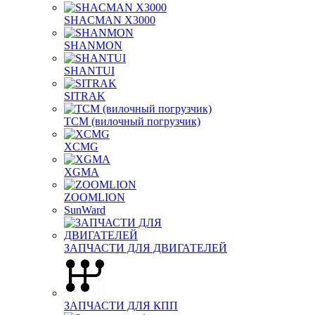
SHACMAN X3000
SHANMON
SHANTUI
SITRAK
TCM (вилочный погрузчик)
XCMG
XGMA
ZOOMLION
SunWard
ЗАПЧАСТИ ДЛЯ ДВИГАТЕЛЕЙ
ЗАПЧАСТИ ДЛЯ КПП