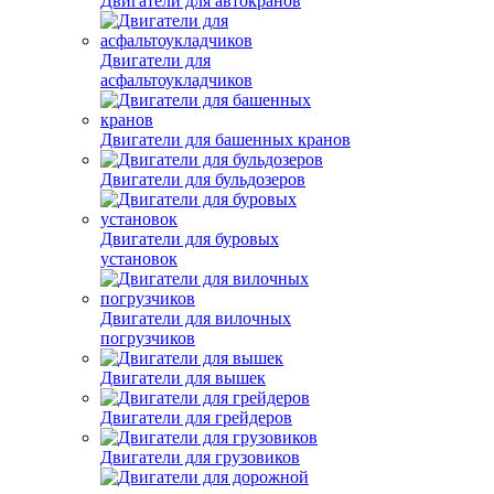
Двигатели для автобусов
Двигатели для автокранов
Двигатели для
асфальтоукладчиков
Двигатели для башенных кранов
Двигатели для бульдозеров
Двигатели для буровых
установок
Двигатели для вилочных
погрузчиков
Двигатели для вышек
Двигатели для грейдеров