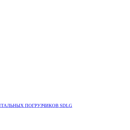
НТАЛЬНЫХ ПОГРУЗЧИКОВ SDLG