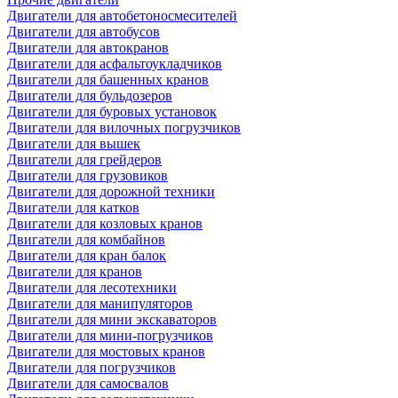
Двигатели для автобетоносмесителей
Двигатели для автобусов
Двигатели для автокранов
Двигатели для асфальтоукладчиков
Двигатели для башенных кранов
Двигатели для бульдозеров
Двигатели для буровых установок
Двигатели для вилочных погрузчиков
Двигатели для вышек
Двигатели для грейдеров
Двигатели для грузовиков
Двигатели для дорожной техники
Двигатели для катков
Двигатели для козловых кранов
Двигатели для комбайнов
Двигатели для кран балок
Двигатели для кранов
Двигатели для лесотехники
Двигатели для манипуляторов
Двигатели для мини экскаваторов
Двигатели для мини-погрузчиков
Двигатели для мостовых кранов
Двигатели для погрузчиков
Двигатели для самосвалов