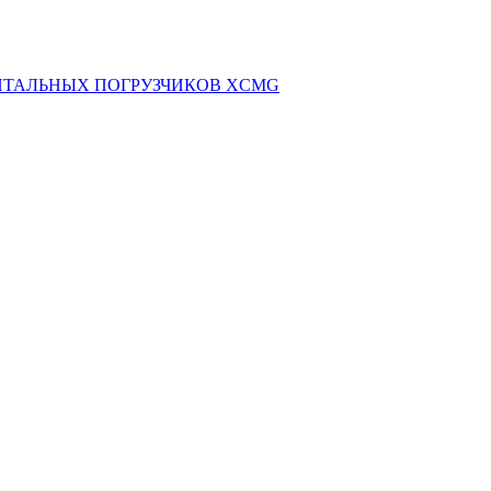
НТАЛЬНЫХ ПОГРУЗЧИКОВ XCMG