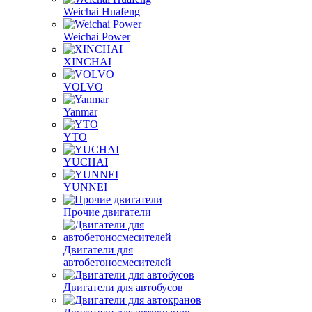
Weichai Huafeng
Weichai Power
XINCHAI
VOLVO
Yanmar
YTO
YUCHAI
YUNNEI
Прочие двигатели
Двигатели для
автобетоносмесителей
Двигатели для автобусов