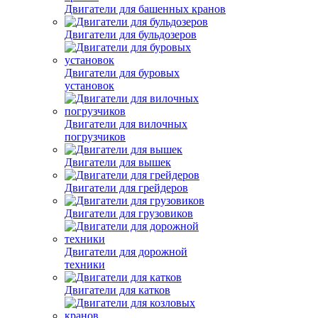
Двигатели для башенных кранов
Двигатели для бульдозеров
Двигатели для буровых
установок
Двигатели для вилочных
погрузчиков
Двигатели для вышек
Двигатели для грейдеров
Двигатели для грузовиков
Двигатели для дорожной
техники
Двигатели для катков