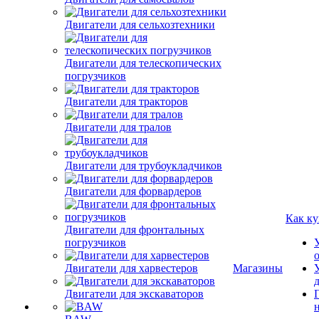
Двигатели для сельхозтехники
Двигатели для телескопических
погрузчиков
Двигатели для тракторов
Двигатели для тралов
Двигатели для трубоукладчиков
Двигатели для форвардеров
Как ку
Двигатели для фронтальных
погрузчиков
Двигатели для харвестеров
Магазины
Двигатели для экскаваторов