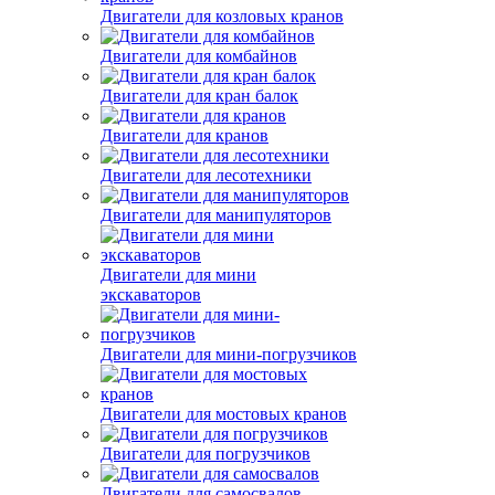
Двигатели для козловых кранов
Двигатели для комбайнов
Двигатели для кран балок
Двигатели для кранов
Двигатели для лесотехники
Двигатели для манипуляторов
Двигатели для мини
экскаваторов
Двигатели для мини-погрузчиков
Двигатели для мостовых кранов
Двигатели для погрузчиков
Двигатели для самосвалов