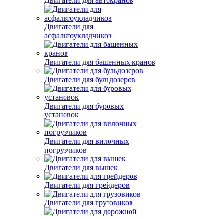
Двигатели для автокранов
Двигатели для
асфальтоукладчиков
Двигатели для башенных кранов
Двигатели для бульдозеров
Двигатели для буровых
установок
Двигатели для вилочных
погрузчиков
Двигатели для вышек
Двигатели для грейдеров
Двигатели для грузовиков