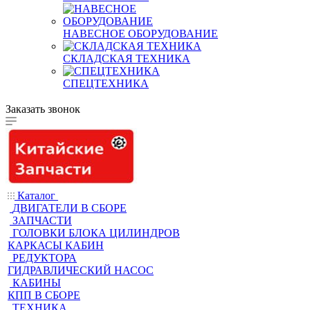
НАВЕСНОЕ ОБОРУДОВАНИЕ
СКЛАДСКАЯ ТЕХНИКА
СПЕЦТЕХНИКА
Заказать звонок
Каталог
ДВИГАТЕЛИ В СБОРЕ
ЗАПЧАСТИ
ГОЛОВКИ БЛОКА ЦИЛИНДРОВ
КАРКАСЫ КАБИН
РЕДУКТОРА
ГИДРАВЛИЧЕСКИЙ НАСОС
КАБИНЫ
КПП В СБОРЕ
ТЕХНИКА