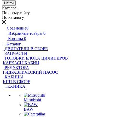
Найти
Каталог
По всему сайту
По каталогу
Сравнение
0
Избранные товары
0
Корзина
0
Каталог
ДВИГАТЕЛИ В СБОРЕ
ЗАПЧАСТИ
ГОЛОВКИ БЛОКА ЦИЛИНДРОВ
КАРКАСЫ КАБИН
РЕДУКТОРА
ГИДРАВЛИЧЕСКИЙ НАСОС
КАБИНЫ
КПП В СБОРЕ
ТЕХНИКА
Mitsubishi
BAW