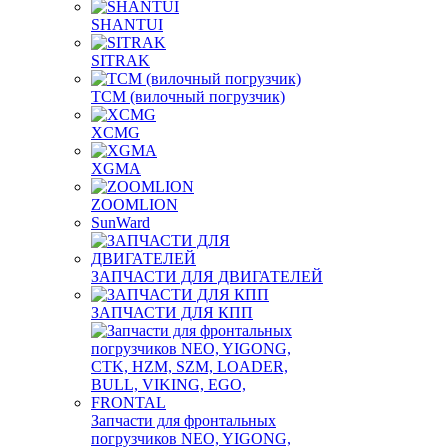
SHANTUI
SITRAK
TCM (вилочный погрузчик)
XCMG
XGMA
ZOOMLION
SunWard
ЗАПЧАСТИ ДЛЯ ДВИГАТЕЛЕЙ
ЗАПЧАСТИ ДЛЯ КПП
Запчасти для фронтальных
погрузчиков NEO, YIGONG,