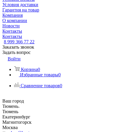
Условия доставки
Гарантия на товар
Компания
О компании
Новости
Контакты
Контакты
8 999 366 77 22
Заказать звонок
Задать вопрос
Войти
Корзина
0
Избранные товары
0
Сравнение товаров
0
Ваш город
Тюмень
Тюмень
Екатеринбург
Магнитогорск
Москва