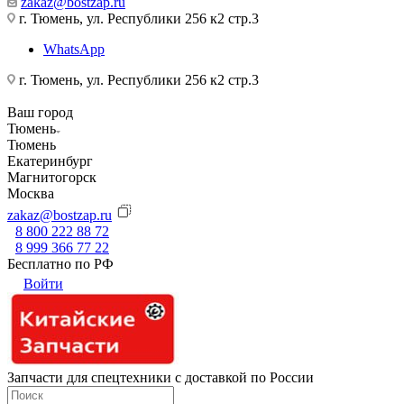
zakaz@bostzap.ru
г. Тюмень, ул. Республики 256 к2 стр.3
WhatsApp
г. Тюмень, ул. Республики 256 к2 стр.3
Ваш город
Тюмень
Тюмень
Екатеринбург
Магнитогорск
Москва
zakaz@bostzap.ru
8 800 222 88 72
8 999 366 77 22
Бесплатно по РФ
Войти
Запчасти для спецтехники с доставкой по России