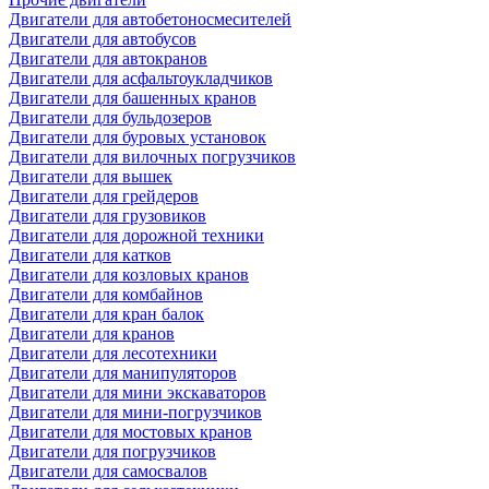
Двигатели для автобетоносмесителей
Двигатели для автобусов
Двигатели для автокранов
Двигатели для асфальтоукладчиков
Двигатели для башенных кранов
Двигатели для бульдозеров
Двигатели для буровых установок
Двигатели для вилочных погрузчиков
Двигатели для вышек
Двигатели для грейдеров
Двигатели для грузовиков
Двигатели для дорожной техники
Двигатели для катков
Двигатели для козловых кранов
Двигатели для комбайнов
Двигатели для кран балок
Двигатели для кранов
Двигатели для лесотехники
Двигатели для манипуляторов
Двигатели для мини экскаваторов
Двигатели для мини-погрузчиков
Двигатели для мостовых кранов
Двигатели для погрузчиков
Двигатели для самосвалов