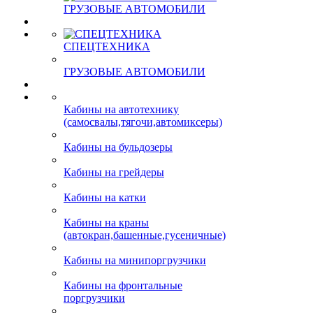
ГРУЗОВЫЕ АВТОМОБИЛИ
СПЕЦТЕХНИКА
ГРУЗОВЫЕ АВТОМОБИЛИ
Кабины на автотехнику
(самосвалы,тягочи,автомиксеры)
Кабины на бульдозеры
Кабины на грейдеры
Кабины на катки
Кабины на краны
(автокран,башенные,гусеничные)
Кабины на минипоргрузчики