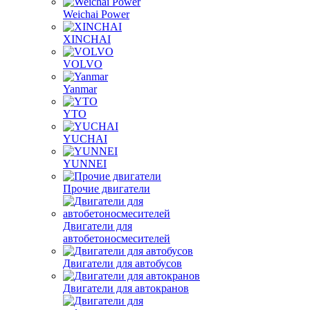
Weichai Power
XINCHAI
VOLVO
Yanmar
YTO
YUCHAI
YUNNEI
Прочие двигатели
Двигатели для
автобетоносмесителей
Двигатели для автобусов
Двигатели для автокранов