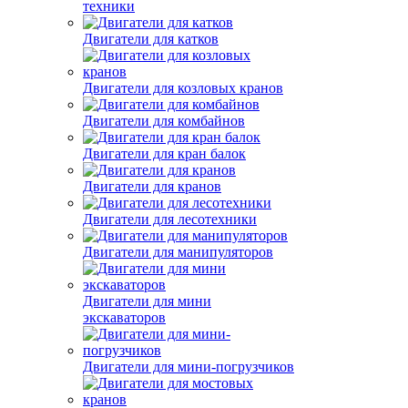
техники
Двигатели для катков
Двигатели для козловых кранов
Двигатели для комбайнов
Двигатели для кран балок
Двигатели для кранов
Двигатели для лесотехники
Двигатели для манипуляторов
Двигатели для мини
экскаваторов
Двигатели для мини-погрузчиков