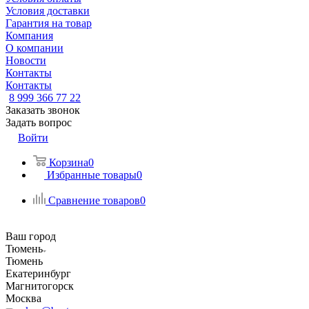
Условия доставки
Гарантия на товар
Компания
О компании
Новости
Контакты
Контакты
8 999 366 77 22
Заказать звонок
Задать вопрос
Войти
Корзина
0
Избранные товары
0
Сравнение товаров
0
Ваш город
Тюмень
Тюмень
Екатеринбург
Магнитогорск
Москва