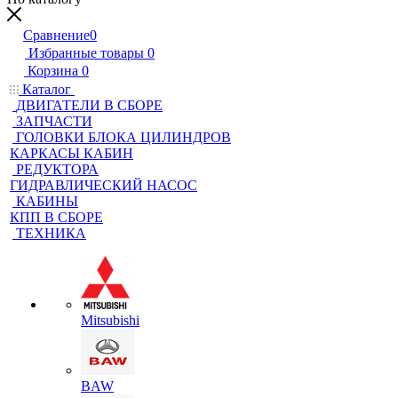
Сравнение
0
Избранные товары
0
Корзина
0
Каталог
ДВИГАТЕЛИ В СБОРЕ
ЗАПЧАСТИ
ГОЛОВКИ БЛОКА ЦИЛИНДРОВ
КАРКАСЫ КАБИН
РЕДУКТОРА
ГИДРАВЛИЧЕСКИЙ НАСОС
КАБИНЫ
КПП В СБОРЕ
ТЕХНИКА
Mitsubishi
BAW