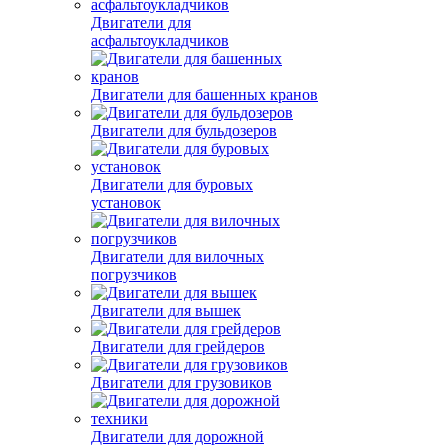
Двигатели для
асфальтоукладчиков
Двигатели для башенных кранов
Двигатели для бульдозеров
Двигатели для буровых
установок
Двигатели для вилочных
погрузчиков
Двигатели для вышек
Двигатели для грейдеров
Двигатели для грузовиков
Двигатели для дорожной