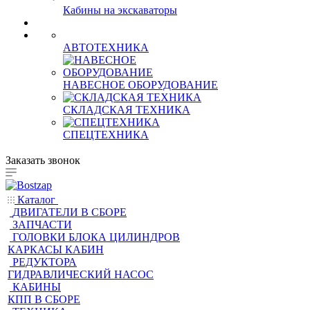
Кабины на фронтальные
поргрузчики
Кабины на экскаваторы
АВТОТЕХНИКА
НАВЕСНОЕ ОБОРУДОВАНИЕ
СКЛАДСКАЯ ТЕХНИКА
СПЕЦТЕХНИКА
Заказать звонок
Каталог
ДВИГАТЕЛИ В СБОРЕ
ЗАПЧАСТИ
ГОЛОВКИ БЛОКА ЦИЛИНДРОВ
КАРКАСЫ КАБИН
РЕДУКТОРА