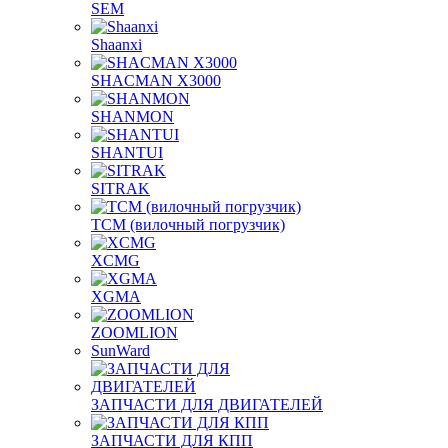
SEM
Shaanxi
SHACMAN X3000
SHANMON
SHANTUI
SITRAK
TCM (вилочный погрузчик)
XCMG
XGMA
ZOOMLION
SunWard
ЗАПЧАСТИ ДЛЯ ДВИГАТЕЛЕЙ
ЗАПЧАСТИ ДЛЯ КПП