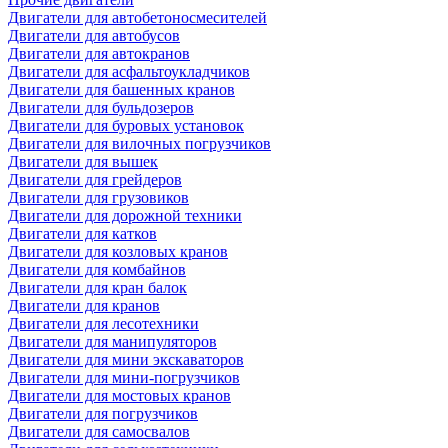
Двигатели для автобетоносмесителей
Двигатели для автобусов
Двигатели для автокранов
Двигатели для асфальтоукладчиков
Двигатели для башенных кранов
Двигатели для бульдозеров
Двигатели для буровых установок
Двигатели для вилочных погрузчиков
Двигатели для вышек
Двигатели для грейдеров
Двигатели для грузовиков
Двигатели для дорожной техники
Двигатели для катков
Двигатели для козловых кранов
Двигатели для комбайнов
Двигатели для кран балок
Двигатели для кранов
Двигатели для лесотехники
Двигатели для манипуляторов
Двигатели для мини экскаваторов
Двигатели для мини-погрузчиков
Двигатели для мостовых кранов
Двигатели для погрузчиков
Двигатели для самосвалов