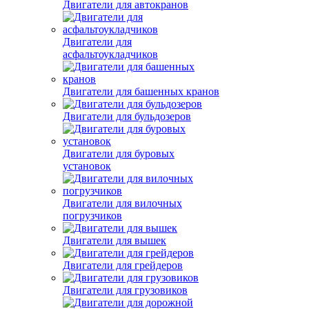
Двигатели для автобусов
Двигатели для автокранов
Двигатели для
асфальтоукладчиков
Двигатели для башенных кранов
Двигатели для бульдозеров
Двигатели для буровых
установок
Двигатели для вилочных
погрузчиков
Двигатели для вышек
Двигатели для грейдеров