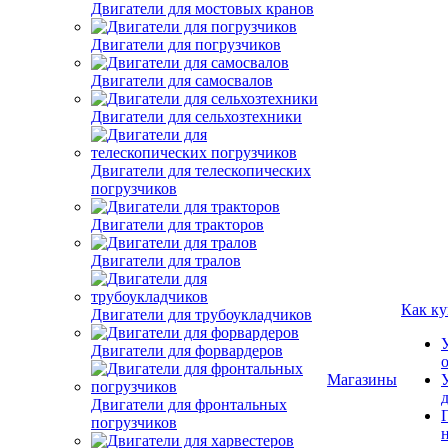
Двигатели для мостовых кранов
Двигатели для погрузчиков
Двигатели для самосвалов
Двигатели для сельхозтехники
Двигатели для телескопических
погрузчиков
Двигатели для тракторов
Двигатели для тралов
Двигатели для трубоукладчиков
Как ку
Двигатели для форвардеров
Двигатели для фронтальных
Магазины
погрузчиков