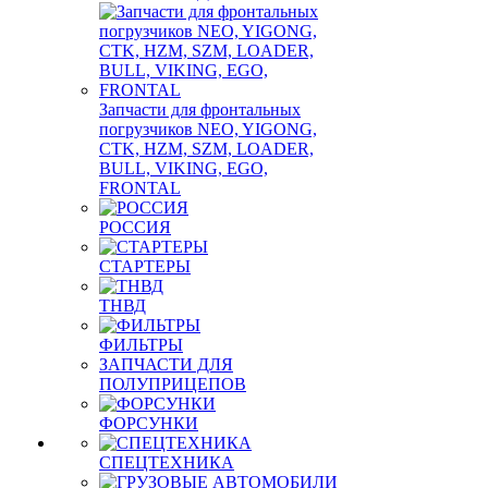
Запчасти для фронтальных
погрузчиков NEO, YIGONG,
CTK, HZM, SZM, LOADER,
BULL, VIKING, EGO,
FRONTAL
РОССИЯ
СТАРТЕРЫ
ТНВД
ФИЛЬТРЫ
ЗАПЧАСТИ ДЛЯ
ПОЛУПРИЦЕПОВ
ФОРСУНКИ
СПЕЦТЕХНИКА