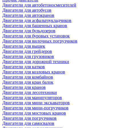
Двигатели для автобетоносмесителей
Двигатели для автобусов
Двигатели для автокранов
Двигатели для асфальтоукладчиков
Двигатели для башенных кранов
Двигатели для бульдозеров
Двигатели для буровых установок
Двигатели для вилочных погрузчиков
Двигатели для вышек
Двигатели для грейдеров
Двигатели для грузовиков
Двигатели для дорожной техники
Двигатели для катков
Двигатели для козловых кранов
Двигатели для комбайнов
Двигатели для кран балок
Двигатели для кранов
Двигатели для лесотехники
Двигатели для манипуляторов
Двигатели для мини экскаваторов
Двигатели для мини-погрузчиков
Двигатели для мостовых кранов
Двигатели для погрузчиков
Двигатели для самосвалов