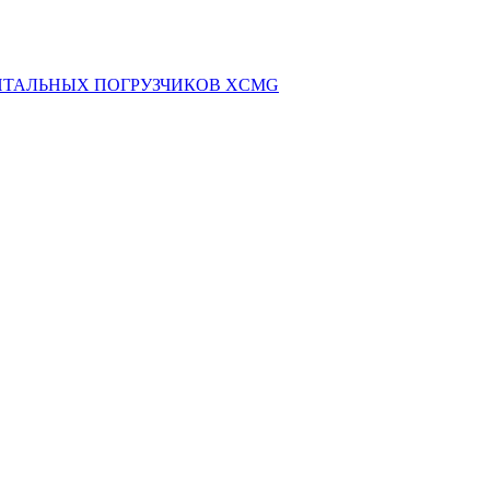
НТАЛЬНЫХ ПОГРУЗЧИКОВ XCMG