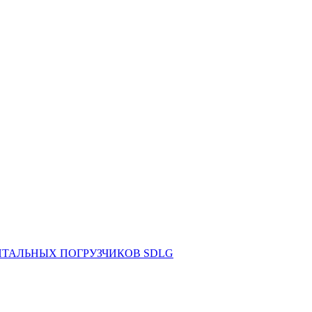
НТАЛЬНЫХ ПОГРУЗЧИКОВ SDLG