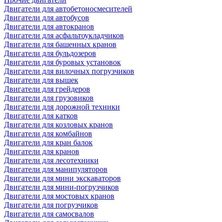
Двигатели для автобетоносмесителей
Двигатели для автобусов
Двигатели для автокранов
Двигатели для асфальтоукладчиков
Двигатели для башенных кранов
Двигатели для бульдозеров
Двигатели для буровых установок
Двигатели для вилочных погрузчиков
Двигатели для вышек
Двигатели для грейдеров
Двигатели для грузовиков
Двигатели для дорожной техники
Двигатели для катков
Двигатели для козловых кранов
Двигатели для комбайнов
Двигатели для кран балок
Двигатели для кранов
Двигатели для лесотехники
Двигатели для манипуляторов
Двигатели для мини экскаваторов
Двигатели для мини-погрузчиков
Двигатели для мостовых кранов
Двигатели для погрузчиков
Двигатели для самосвалов