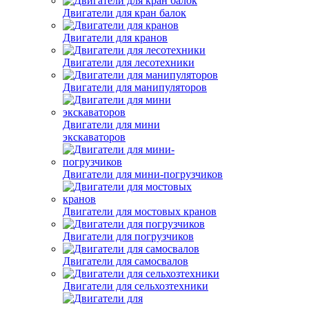
Двигатели для кран балок
Двигатели для кранов
Двигатели для лесотехники
Двигатели для манипуляторов
Двигатели для мини
экскаваторов
Двигатели для мини-погрузчиков
Двигатели для мостовых кранов
Двигатели для погрузчиков
Двигатели для самосвалов
Двигатели для сельхозтехники