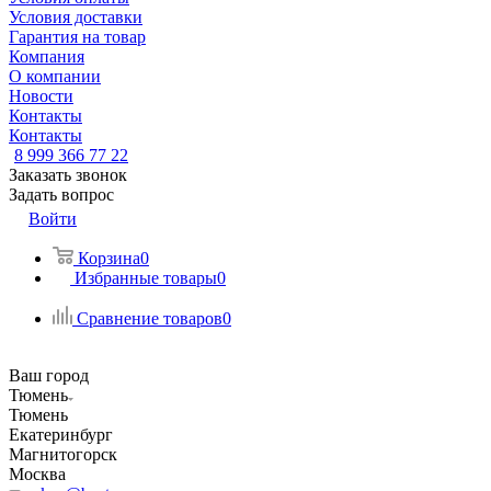
Условия доставки
Гарантия на товар
Компания
О компании
Новости
Контакты
Контакты
8 999 366 77 22
Заказать звонок
Задать вопрос
Войти
Корзина
0
Избранные товары
0
Сравнение товаров
0
Ваш город
Тюмень
Тюмень
Екатеринбург
Магнитогорск
Москва