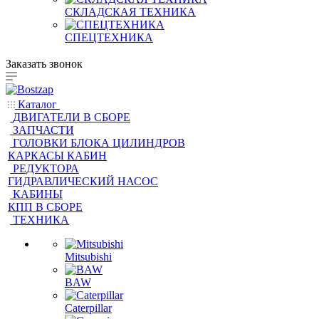
СКЛАДСКАЯ ТЕХНИКА
СПЕЦТЕХНИКА
Заказать звонок
Каталог
ДВИГАТЕЛИ В СБОРЕ
ЗАПЧАСТИ
ГОЛОВКИ БЛОКА ЦИЛИНДРОВ
КАРКАСЫ КАБИН
РЕДУКТОРА
ГИДРАВЛИЧЕСКИЙ НАСОС
КАБИНЫ
КПП В СБОРЕ
ТЕХНИКА
Mitsubishi
BAW
Caterpillar