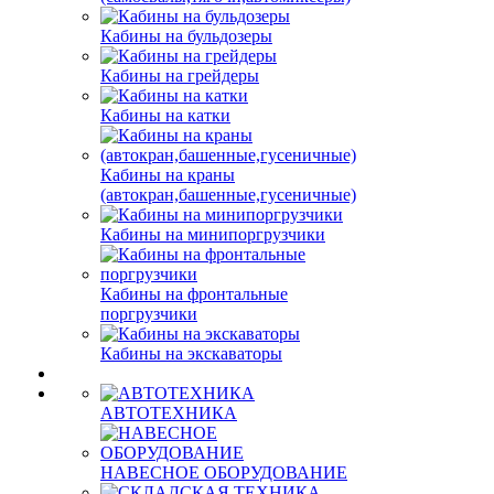
Кабины на бульдозеры
Кабины на грейдеры
Кабины на катки
Кабины на краны
(автокран,башенные,гусеничные)
Кабины на минипоргрузчики
Кабины на фронтальные
поргрузчики
Кабины на экскаваторы
АВТОТЕХНИКА
НАВЕСНОЕ ОБОРУДОВАНИЕ