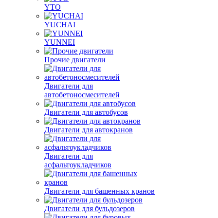
YTO
YUCHAI
YUNNEI
Прочие двигатели
Двигатели для
автобетоносмесителей
Двигатели для автобусов
Двигатели для автокранов
Двигатели для
асфальтоукладчиков
Двигатели для башенных кранов
Двигатели для бульдозеров