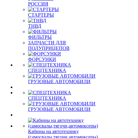
РОССИЯ
СТАРТЕРЫ
ТНВД
ФИЛЬТРЫ
ЗАПЧАСТИ ДЛЯ
ПОЛУПРИЦЕПОВ
ФОРСУНКИ
СПЕЦТЕХНИКА
ГРУЗОВЫЕ АВТОМОБИЛИ
СПЕЦТЕХНИКА
ГРУЗОВЫЕ АВТОМОБИЛИ
Кабины на автотехнику
(самосвалы,тягочи,автомиксеры)