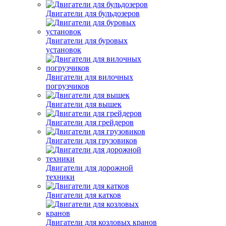
Двигатели для бульдозеров
Двигатели для буровых
установок
Двигатели для вилочных
погрузчиков
Двигатели для вышек
Двигатели для грейдеров
Двигатели для грузовиков
Двигатели для дорожной
техники
Двигатели для катков
Двигатели для козловых кранов