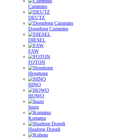
Cummins
DEUTZ
Dongfeng Cummins
DIESEL
FAW
FOTON
Hengtong
HINO
HOWO
Isuzu
Komatsu
Huafeng Dongli