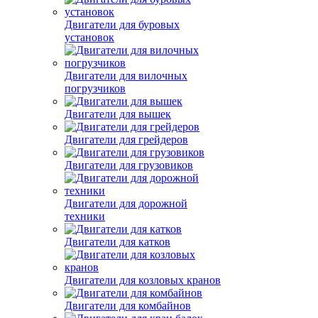
Двигатели для буровых
установок
Двигатели для вилочных
погрузчиков
Двигатели для вышек
Двигатели для грейдеров
Двигатели для грузовиков
Двигатели для дорожной
техники
Двигатели для катков
Двигатели для козловых кранов
Двигатели для комбайнов