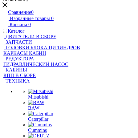
Сравнение
0
Избранные товары
0
Корзина
0
Каталог
ДВИГАТЕЛИ В СБОРЕ
ЗАПЧАСТИ
ГОЛОВКИ БЛОКА ЦИЛИНДРОВ
КАРКАСЫ КАБИН
РЕДУКТОРА
ГИДРАВЛИЧЕСКИЙ НАСОС
КАБИНЫ
КПП В СБОРЕ
ТЕХНИКА
Mitsubishi
BAW
Caterpillar
Cummins