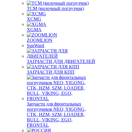
TCM (вилочный погрузчик)
XCMG
XGMA
ZOOMLION
SunWard
ЗАПЧАСТИ ДЛЯ ДВИГАТЕЛЕЙ
ЗАПЧАСТИ ДЛЯ КПП
Запчасти для фронтальных
погрузчиков NEO, YIGONG,
CTK, HZM, SZM, LOADER,
BULL, VIKING, EGO,
FRONTAL