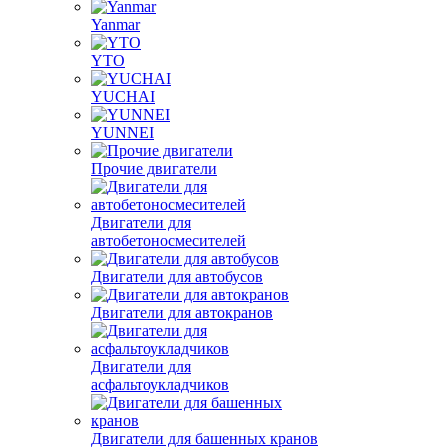
Yanmar
YTO
YUCHAI
YUNNEI
Прочие двигатели
Двигатели для
автобетоносмесителей
Двигатели для автобусов
Двигатели для автокранов
Двигатели для
асфальтоукладчиков
Двигатели для башенных кранов