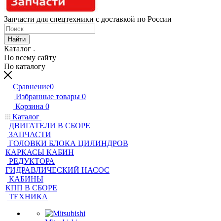
Запчасти для спецтехники с доставкой по России
Найти
Каталог
По всему сайту
По каталогу
Сравнение
0
Избранные товары
0
Корзина
0
Каталог
ДВИГАТЕЛИ В СБОРЕ
ЗАПЧАСТИ
ГОЛОВКИ БЛОКА ЦИЛИНДРОВ
КАРКАСЫ КАБИН
РЕДУКТОРА
ГИДРАВЛИЧЕСКИЙ НАСОС
КАБИНЫ
КПП В СБОРЕ
ТЕХНИКА