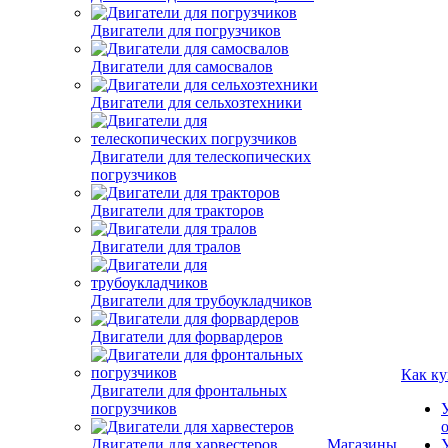
Двигатели для погрузчиков
Двигатели для самосвалов
Двигатели для сельхозтехники
Двигатели для телескопических
погрузчиков
Двигатели для тракторов
Двигатели для тралов
Двигатели для трубоукладчиков
Двигатели для форвардеров
Как ку
Двигатели для фронтальных
погрузчиков
Двигатели для харвестеров
Магазины