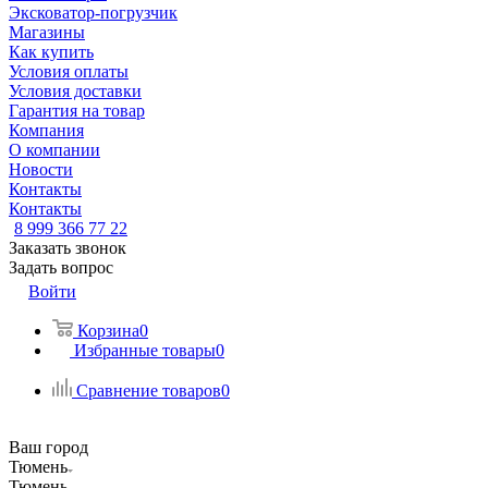
Эксковатор-погрузчик
Магазины
Как купить
Условия оплаты
Условия доставки
Гарантия на товар
Компания
О компании
Новости
Контакты
Контакты
8 999 366 77 22
Заказать звонок
Задать вопрос
Войти
Корзина
0
Избранные товары
0
Сравнение товаров
0
Ваш город
Тюмень
Тюмень