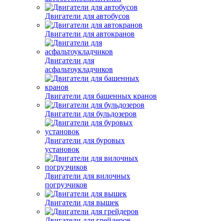
Двигатели для автобусов
Двигатели для автокранов
Двигатели для
асфальтоукладчиков
Двигатели для башенных кранов
Двигатели для бульдозеров
Двигатели для буровых
установок
Двигатели для вилочных
погрузчиков
Двигатели для вышек
Двигатели для грейдеров