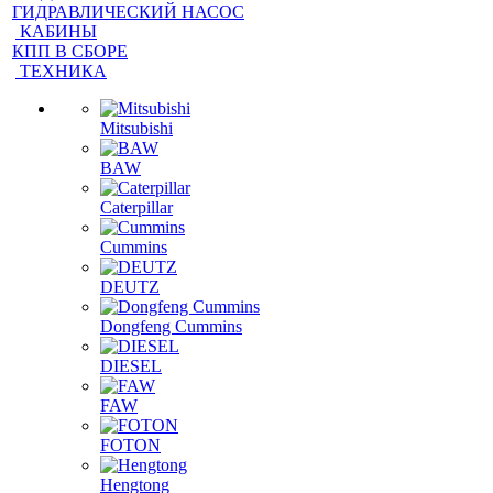
ГИДРАВЛИЧЕСКИЙ НАСОС
КАБИНЫ
КПП В СБОРЕ
ТЕХНИКА
Mitsubishi
BAW
Caterpillar
Cummins
DEUTZ
Dongfeng Cummins
DIESEL
FAW
FOTON
Hengtong