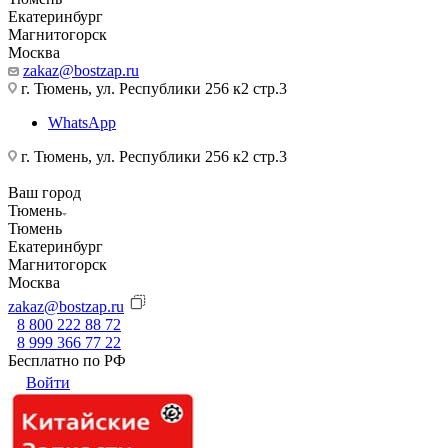
Екатеринбург
Магнитогорск
Москва
zakaz@bostzap.ru
г. Тюмень, ул. Республики 256 к2 стр.3
WhatsApp
г. Тюмень, ул. Республики 256 к2 стр.3
Ваш город
Тюмень
Тюмень
Екатеринбург
Магнитогорск
Москва
zakaz@bostzap.ru
8 800 222 88 72
8 999 366 77 22
Бесплатно по РФ
Войти