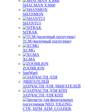
SHACMAN X3000
SHANMON
SHANTUI
SITRAK
TCM (вилочный погрузчик)
XCMG
XGMA
ZOOMLION
SunWard
ЗАПЧАСТИ ДЛЯ ДВИГАТЕЛЕЙ
ЗАПЧАСТИ ДЛЯ КПП