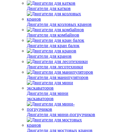
Двигатели для катков
Двигатели для козловых кранов
Двигатели для комбайнов
Двигатели для кран балок
Двигатели для кранов
Двигатели для лесотехники
Двигатели для манипуляторов
Двигатели для мини
экскаваторов
Двигатели для мини-погрузчиков
Двигатели для мостовых кранов