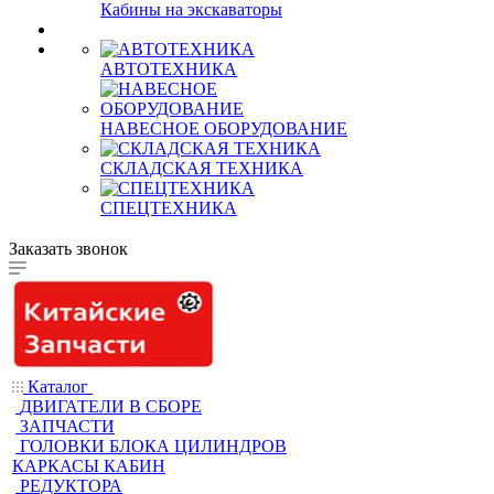
Кабины на экскаваторы
АВТОТЕХНИКА
НАВЕСНОЕ ОБОРУДОВАНИЕ
СКЛАДСКАЯ ТЕХНИКА
СПЕЦТЕХНИКА
Заказать звонок
Каталог
ДВИГАТЕЛИ В СБОРЕ
ЗАПЧАСТИ
ГОЛОВКИ БЛОКА ЦИЛИНДРОВ
КАРКАСЫ КАБИН
РЕДУКТОРА