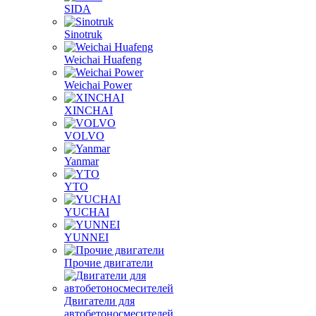
SIDA
Sinotruk
Weichai Huafeng
Weichai Power
XINCHAI
VOLVO
Yanmar
YTO
YUCHAI
YUNNEI
Прочие двигатели
Двигатели для
автобетоносмесителей