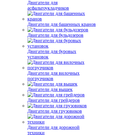
Двигатели для
асфальтоукладчиков
Двигатели для башенных кранов
Двигатели для бульдозеров
Двигатели для буровых
установок
Двигатели для вилочных
погрузчиков
Двигатели для вышек
Двигатели для грейдеров
Двигатели для грузовиков
Двигатели для дорожной
техники