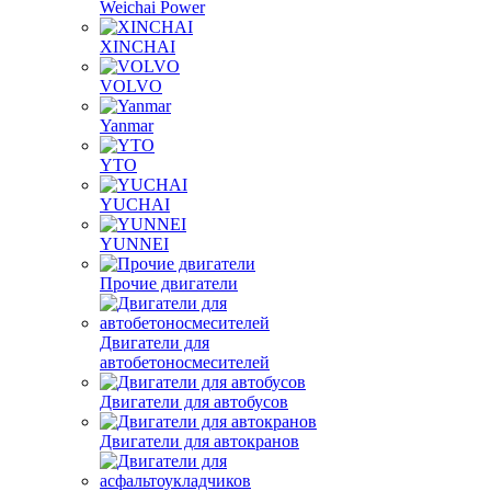
Weichai Power
XINCHAI
VOLVO
Yanmar
YTO
YUCHAI
YUNNEI
Прочие двигатели
Двигатели для
автобетоносмесителей
Двигатели для автобусов
Двигатели для автокранов