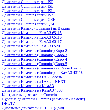
Двигатели Cummins серии ISF
Двигатели Cummins серии ISL
Двигатели Cummins серии ISLe
Двигатели Cummins серии ISX
Двигатели Cummins серии QSK
Двигатели Cummins серии QSL
Двигатели Каменс (Cummins) на Валдай
Двигатели Каменс на КамАЗ 65115
Двигатели Каменс на КамАЗ 65116
Двигатели Каменс на КамАЗ 65117
Двигатели Каменс на КамАЗ 6520
Двигатели Камминз (Cummins) Евро-2
Двигатели Камминз (Cummins) Евро-3
Двигатели Камминз (Cummins) Евро-4
Двигатели Камминз (Cummins) Евро-5
Двигатели Камминз (Cummins) на Газон Некст
Двигатели Камминз (Cummins) на КамАЗ 43118
Двигатели Камминз на ГАЗ Соболь
Двигатели Камминз на ГАЗель NEXT
Двигатели Камминз на КамАЗ
Двигатели Камминз на КамАЗ 4308
Контрактные двигатели Cummins
Судовые двигатели Cummins (Камминз / Каменс)
DEUTZ
Дизельные двигатели DEUTZ (Дойц)