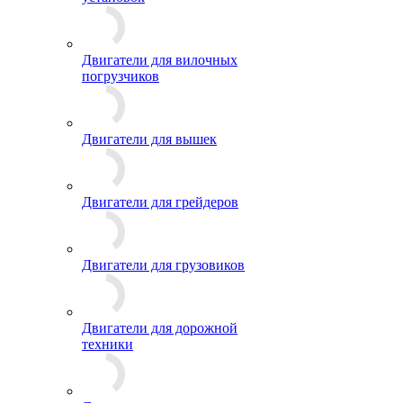
Двигатели для вилочных
погрузчиков
Двигатели для вышек
Двигатели для грейдеров
Двигатели для грузовиков
Двигатели для дорожной
техники