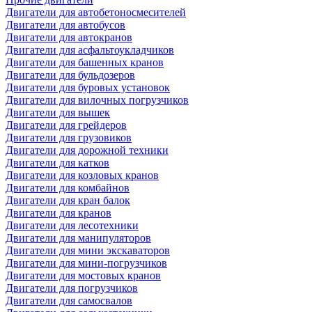
Двигатели для автобетоносмесителей
Двигатели для автобусов
Двигатели для автокранов
Двигатели для асфальтоукладчиков
Двигатели для башенных кранов
Двигатели для бульдозеров
Двигатели для буровых установок
Двигатели для вилочных погрузчиков
Двигатели для вышек
Двигатели для грейдеров
Двигатели для грузовиков
Двигатели для дорожной техники
Двигатели для катков
Двигатели для козловых кранов
Двигатели для комбайнов
Двигатели для кран балок
Двигатели для кранов
Двигатели для лесотехники
Двигатели для манипуляторов
Двигатели для мини экскаваторов
Двигатели для мини-погрузчиков
Двигатели для мостовых кранов
Двигатели для погрузчиков
Двигатели для самосвалов