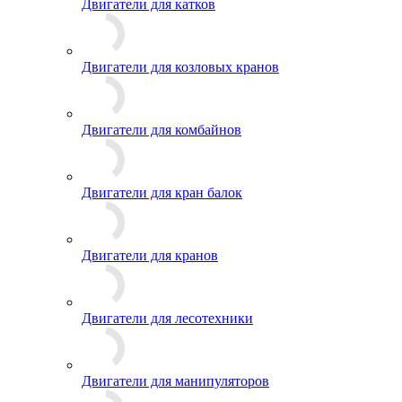
Двигатели для катков
Двигатели для козловых кранов
Двигатели для комбайнов
Двигатели для кран балок
Двигатели для кранов
Двигатели для лесотехники
Двигатели для манипуляторов