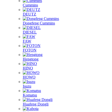
Cummins
DEUTZ
Dongfeng Cummins
DIESEL
FAW
FOTON
Hengtong
HINO
HOWO
Isuzu
Komatsu
Huafeng Dongli