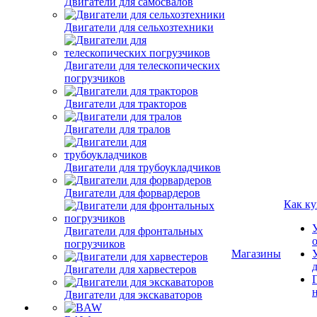
Двигатели для самосвалов
Двигатели для сельхозтехники
Двигатели для телескопических
погрузчиков
Двигатели для тракторов
Двигатели для тралов
Двигатели для трубоукладчиков
Двигатели для форвардеров
Как ку
Двигатели для фронтальных
погрузчиков
Магазины
Двигатели для харвестеров
Двигатели для экскаваторов