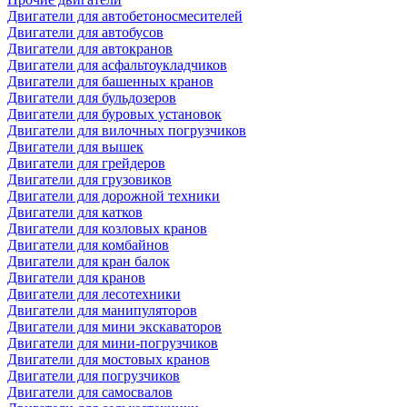
Двигатели для автобетоносмесителей
Двигатели для автобусов
Двигатели для автокранов
Двигатели для асфальтоукладчиков
Двигатели для башенных кранов
Двигатели для бульдозеров
Двигатели для буровых установок
Двигатели для вилочных погрузчиков
Двигатели для вышек
Двигатели для грейдеров
Двигатели для грузовиков
Двигатели для дорожной техники
Двигатели для катков
Двигатели для козловых кранов
Двигатели для комбайнов
Двигатели для кран балок
Двигатели для кранов
Двигатели для лесотехники
Двигатели для манипуляторов
Двигатели для мини экскаваторов
Двигатели для мини-погрузчиков
Двигатели для мостовых кранов
Двигатели для погрузчиков
Двигатели для самосвалов