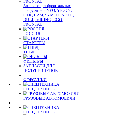
Запчасти для фронтальных
погрузчиков NEO, YIGONG,
CTK, HZM, SZM, LOADER,
BULL, VIKING, EGO,
FRONTAL
РОССИЯ
СТАРТЕРЫ
ТНВД
ФИЛЬТРЫ
ЗАПЧАСТИ ДЛЯ
ПОЛУПРИЦЕПОВ
ФОРСУНКИ
СПЕЦТЕХНИКА
ГРУЗОВЫЕ АВТОМОБИЛИ
СПЕЦТЕХНИКА