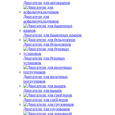
Двигатели для автокранов
Двигатели для
асфальтоукладчиков
Двигатели для башенных кранов
Двигатели для бульдозеров
Двигатели для буровых
установок
Двигатели для вилочных
погрузчиков
Двигатели для вышек
Двигатели для грейдеров
Двигатели для грузовиков