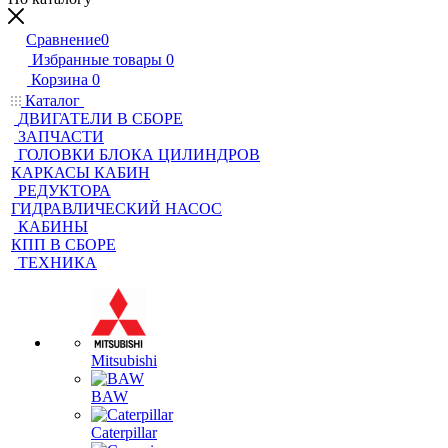
Сравнение
0
Избранные товары
0
Корзина
0
Каталог
ДВИГАТЕЛИ В СБОРЕ
ЗАПЧАСТИ
ГОЛОВКИ БЛОКА ЦИЛИНДРОВ
КАРКАСЫ КАБИН
РЕДУКТОРА
ГИДРАВЛИЧЕСКИЙ НАСОС
КАБИНЫ
КПП В СБОРЕ
ТЕХНИКА
Mitsubishi
BAW
Caterpillar