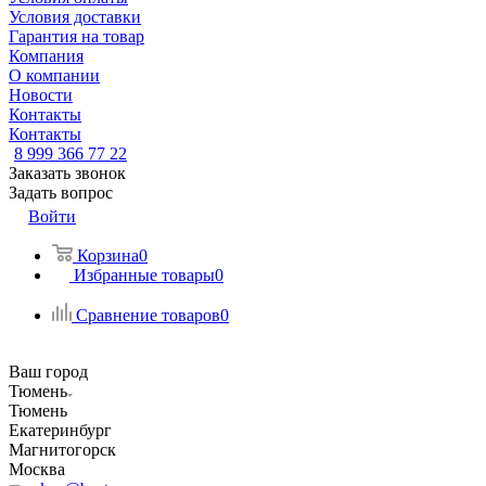
Условия доставки
Гарантия на товар
Компания
О компании
Новости
Контакты
Контакты
8 999 366 77 22
Заказать звонок
Задать вопрос
Войти
Корзина
0
Избранные товары
0
Сравнение товаров
0
Ваш город
Тюмень
Тюмень
Екатеринбург
Магнитогорск
Москва