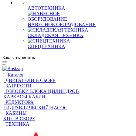
АВТОТЕХНИКА
НАВЕСНОЕ ОБОРУДОВАНИЕ
СКЛАДСКАЯ ТЕХНИКА
СПЕЦТЕХНИКА
Заказать звонок
Каталог
ДВИГАТЕЛИ В СБОРЕ
ЗАПЧАСТИ
ГОЛОВКИ БЛОКА ЦИЛИНДРОВ
КАРКАСЫ КАБИН
РЕДУКТОРА
ГИДРАВЛИЧЕСКИЙ НАСОС
КАБИНЫ
КПП В СБОРЕ
ТЕХНИКА