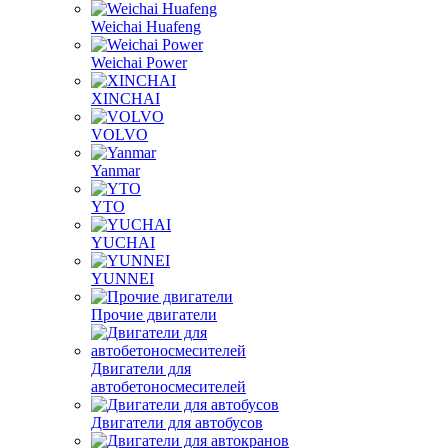
Weichai Huafeng
Weichai Power
XINCHAI
VOLVO
Yanmar
YTO
YUCHAI
YUNNEI
Прочие двигатели
Двигатели для
автобетоносмесителей
Двигатели для автобусов