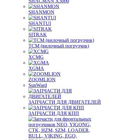
SHACMAN X3000
SHANMON
SHANTUI
SITRAK
TCM (вилочный погрузчик)
XCMG
XGMA
ZOOMLION
SunWard
ЗАПЧАСТИ ДЛЯ ДВИГАТЕЛЕЙ
ЗАПЧАСТИ ДЛЯ КПП