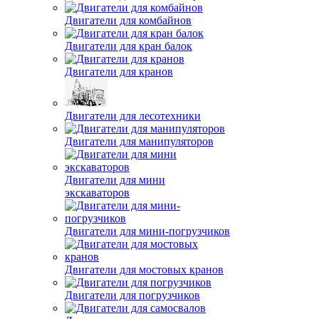
Двигатели для комбайнов
Двигатели для кран балок
Двигатели для кранов
Двигатели для лесотехники
Двигатели для манипуляторов
Двигатели для мини
экскаваторов
Двигатели для мини-погрузчиков
Двигатели для мостовых кранов
Двигатели для погрузчиков