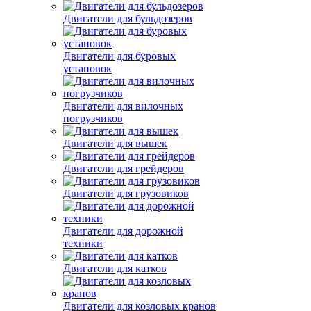
Двигатели для бульдозеров
Двигатели для буровых
установок
Двигатели для вилочных
погрузчиков
Двигатели для вышек
Двигатели для грейдеров
Двигатели для грузовиков
Двигатели для дорожной
техники
Двигатели для катков
Двигатели для козловых кранов