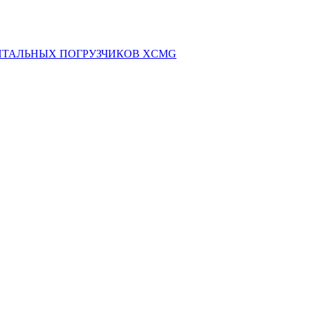
НТАЛЬНЫХ ПОГРУЗЧИКОВ XCMG