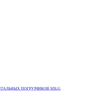
НТАЛЬНЫХ ПОГРУЗЧИКОВ SDLG