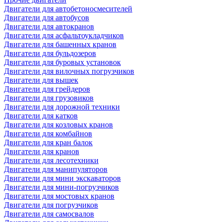
Двигатели для автобетоносмесителей
Двигатели для автобусов
Двигатели для автокранов
Двигатели для асфальтоукладчиков
Двигатели для башенных кранов
Двигатели для бульдозеров
Двигатели для буровых установок
Двигатели для вилочных погрузчиков
Двигатели для вышек
Двигатели для грейдеров
Двигатели для грузовиков
Двигатели для дорожной техники
Двигатели для катков
Двигатели для козловых кранов
Двигатели для комбайнов
Двигатели для кран балок
Двигатели для кранов
Двигатели для лесотехники
Двигатели для манипуляторов
Двигатели для мини экскаваторов
Двигатели для мини-погрузчиков
Двигатели для мостовых кранов
Двигатели для погрузчиков
Двигатели для самосвалов