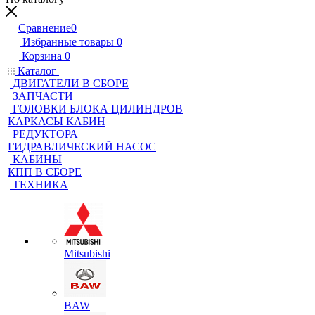
Сравнение
0
Избранные товары
0
Корзина
0
Каталог
ДВИГАТЕЛИ В СБОРЕ
ЗАПЧАСТИ
ГОЛОВКИ БЛОКА ЦИЛИНДРОВ
КАРКАСЫ КАБИН
РЕДУКТОРА
ГИДРАВЛИЧЕСКИЙ НАСОС
КАБИНЫ
КПП В СБОРЕ
ТЕХНИКА
Mitsubishi
BAW