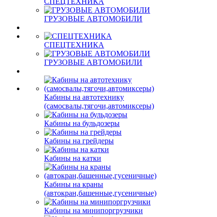
СПЕЦТЕХНИКА
ГРУЗОВЫЕ АВТОМОБИЛИ
СПЕЦТЕХНИКА
ГРУЗОВЫЕ АВТОМОБИЛИ
Кабины на автотехнику
(самосвалы,тягочи,автомиксеры)
Кабины на бульдозеры
Кабины на грейдеры
Кабины на катки
Кабины на краны
(автокран,башенные,гусеничные)
Кабины на минипоргрузчики