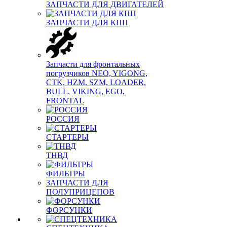
ЗАПЧАСТИ ДЛЯ ДВИГАТЕЛЕЙ
ЗАПЧАСТИ ДЛЯ КПП
Запчасти для фронтальных
погрузчиков NEO, YIGONG,
CTK, HZM, SZM, LOADER,
BULL, VIKING, EGO,
FRONTAL
РОССИЯ
СТАРТЕРЫ
ТНВД
ФИЛЬТРЫ
ЗАПЧАСТИ ДЛЯ
ПОЛУПРИЦЕПОВ
ФОРСУНКИ