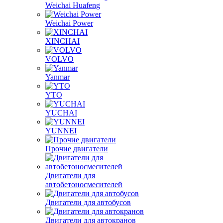
Weichai Huafeng
Weichai Power
XINCHAI
VOLVO
Yanmar
YTO
YUCHAI
YUNNEI
Прочие двигатели
Двигатели для
автобетоносмесителей
Двигатели для автобусов
Двигатели для автокранов