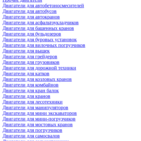
Двигатели для автобетоносмесителей
Двигатели для автобусов
Двигатели для автокранов
Двигатели для асфальтоукладчиков
Двигатели для башенных кранов
Двигатели для бульдозеров
Двигатели для буровых установок
Двигатели для вилочных погрузчиков
Двигатели для вышек
Двигатели для грейдеров
Двигатели для грузовиков
Двигатели для дорожной техники
Двигатели для катков
Двигатели для козловых кранов
Двигатели для комбайнов
Двигатели для кран балок
Двигатели для кранов
Двигатели для лесотехники
Двигатели для манипуляторов
Двигатели для мини экскаваторов
Двигатели для мини-погрузчиков
Двигатели для мостовых кранов
Двигатели для погрузчиков
Двигатели для самосвалов