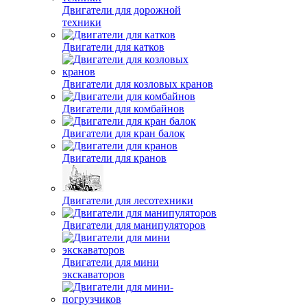
Двигатели для дорожной
техники
Двигатели для катков
Двигатели для козловых кранов
Двигатели для комбайнов
Двигатели для кран балок
Двигатели для кранов
Двигатели для лесотехники
Двигатели для манипуляторов
Двигатели для мини
экскаваторов