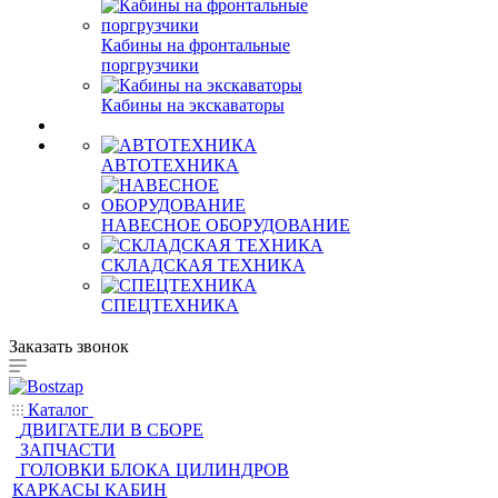
Кабины на фронтальные
поргрузчики
Кабины на экскаваторы
АВТОТЕХНИКА
НАВЕСНОЕ ОБОРУДОВАНИЕ
СКЛАДСКАЯ ТЕХНИКА
СПЕЦТЕХНИКА
Заказать звонок
Каталог
ДВИГАТЕЛИ В СБОРЕ
ЗАПЧАСТИ
ГОЛОВКИ БЛОКА ЦИЛИНДРОВ
КАРКАСЫ КАБИН