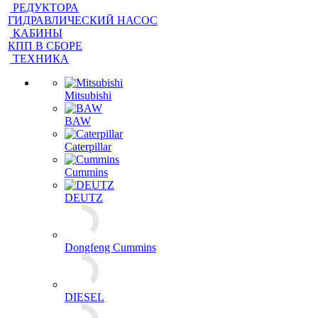
РЕДУКТОРА
ГИДРАВЛИЧЕСКИЙ НАСОС
КАБИНЫ
КПП В СБОРЕ
ТЕХНИКА
Mitsubishi
BAW
Caterpillar
Cummins
DEUTZ
Dongfeng Cummins
DIESEL
FAW
FOTON