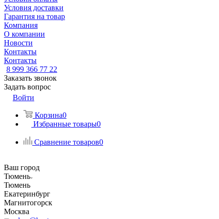
Условия доставки
Гарантия на товар
Компания
О компании
Новости
Контакты
Контакты
8 999 366 77 22
Заказать звонок
Задать вопрос
Войти
Корзина
0
Избранные товары
0
Сравнение товаров
0
Ваш город
Тюмень
Тюмень
Екатеринбург
Магнитогорск
Москва