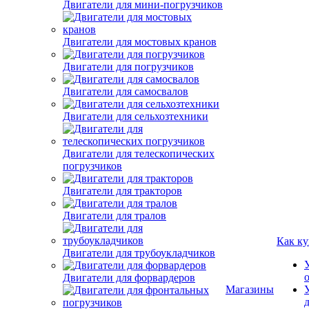
Двигатели для мини-погрузчиков
Двигатели для мостовых кранов
Двигатели для погрузчиков
Двигатели для самосвалов
Двигатели для сельхозтехники
Двигатели для телескопических
погрузчиков
Двигатели для тракторов
Двигатели для тралов
Как ку
Двигатели для трубоукладчиков
Двигатели для форвардеров
Магазины