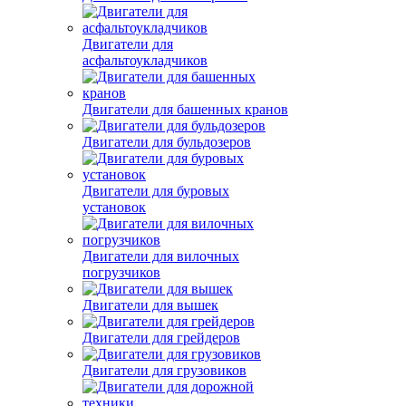
Двигатели для
асфальтоукладчиков
Двигатели для башенных кранов
Двигатели для бульдозеров
Двигатели для буровых
установок
Двигатели для вилочных
погрузчиков
Двигатели для вышек
Двигатели для грейдеров
Двигатели для грузовиков