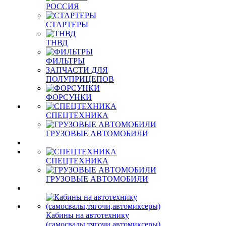
РОССИЯ
СТАРТЕРЫ
ТНВД
ФИЛЬТРЫ
ЗАПЧАСТИ ДЛЯ
ПОЛУПРИЦЕПОВ
ФОРСУНКИ
СПЕЦТЕХНИКА
ГРУЗОВЫЕ АВТОМОБИЛИ
СПЕЦТЕХНИКА
ГРУЗОВЫЕ АВТОМОБИЛИ
Кабины на автотехнику
(самосвалы,тягочи,автомиксеры)