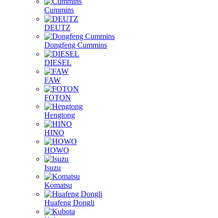
Cummins
DEUTZ
Dongfeng Cummins
DIESEL
FAW
FOTON
Hengtong
HINO
HOWO
Isuzu
Komatsu
Huafeng Dongli