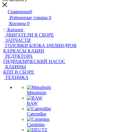
Сравнение
0
Избранные товары
0
Корзина
0
Каталог
ДВИГАТЕЛИ В СБОРЕ
ЗАПЧАСТИ
ГОЛОВКИ БЛОКА ЦИЛИНДРОВ
КАРКАСЫ КАБИН
РЕДУКТОРА
ГИДРАВЛИЧЕСКИЙ НАСОС
КАБИНЫ
КПП В СБОРЕ
ТЕХНИКА
Mitsubishi
BAW
Caterpillar
Cummins