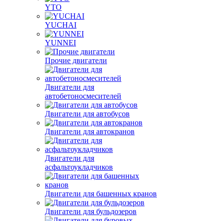
YTO
YUCHAI
YUNNEI
Прочие двигатели
Двигатели для
автобетоносмесителей
Двигатели для автобусов
Двигатели для автокранов
Двигатели для
асфальтоукладчиков
Двигатели для башенных кранов
Двигатели для бульдозеров