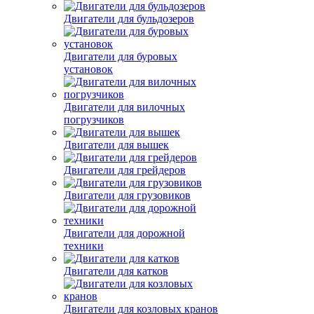
Двигатели для бульдозеров
Двигатели для буровых
установок
Двигатели для вилочных
погрузчиков
Двигатели для вышек
Двигатели для грейдеров
Двигатели для грузовиков
Двигатели для дорожной
техники
Двигатели для катков
Двигатели для козловых кранов