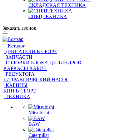
СКЛАДСКАЯ ТЕХНИКА
СПЕЦТЕХНИКА
Заказать звонок
Каталог
ДВИГАТЕЛИ В СБОРЕ
ЗАПЧАСТИ
ГОЛОВКИ БЛОКА ЦИЛИНДРОВ
КАРКАСЫ КАБИН
РЕДУКТОРА
ГИДРАВЛИЧЕСКИЙ НАСОС
КАБИНЫ
КПП В СБОРЕ
ТЕХНИКА
Mitsubishi
BAW
Caterpillar