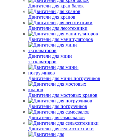
Двигатели для кран балок
Двигатели для кранов
Двигатели для лесотехники
Двигатели для манипуляторов
Двигатели для мини
экскаваторов
Двигатели для мини-погрузчиков
Двигатели для мостовых кранов
Двигатели для погрузчиков
Двигатели для самосвалов
Двигатели для сельхозтехники