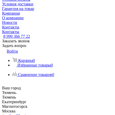
Условия доставки
Гарантия на товар
Компания
О компании
Новости
Контакты
Контакты
8 999 366 77 22
Заказать звонок
Задать вопрос
Войти
Корзина
0
Избранные товары
0
Сравнение товаров
0
Ваш город
Тюмень
Тюмень
Екатеринбург
Магнитогорск
Москва