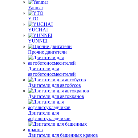
Yanmar
YTO
YUCHAI
YUNNEI
Прочие двигатели
Двигатели для
автобетоносмесителей
Двигатели для автобусов
Двигатели для автокранов
Двигатели для
асфальтоукладчиков
Двигатели для башенных кранов