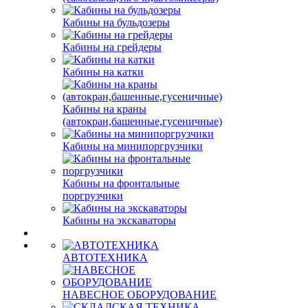
Кабины на бульдозеры
Кабины на грейдеры
Кабины на катки
Кабины на краны
(автокран,башенные,гусеничные)
Кабины на минипоргрузчики
Кабины на фронтальные
поргрузчики
Кабины на экскаваторы
АВТОТЕХНИКА
НАВЕСНОЕ ОБОРУДОВАНИЕ