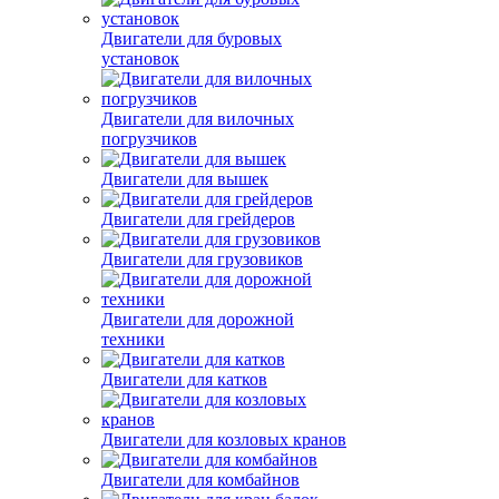
Двигатели для буровых
установок
Двигатели для вилочных
погрузчиков
Двигатели для вышек
Двигатели для грейдеров
Двигатели для грузовиков
Двигатели для дорожной
техники
Двигатели для катков
Двигатели для козловых кранов
Двигатели для комбайнов