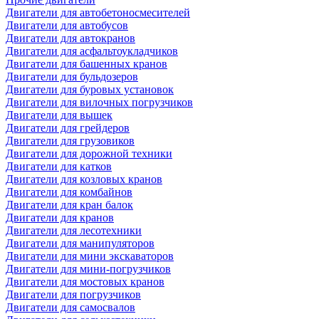
Двигатели для автобетоносмесителей
Двигатели для автобусов
Двигатели для автокранов
Двигатели для асфальтоукладчиков
Двигатели для башенных кранов
Двигатели для бульдозеров
Двигатели для буровых установок
Двигатели для вилочных погрузчиков
Двигатели для вышек
Двигатели для грейдеров
Двигатели для грузовиков
Двигатели для дорожной техники
Двигатели для катков
Двигатели для козловых кранов
Двигатели для комбайнов
Двигатели для кран балок
Двигатели для кранов
Двигатели для лесотехники
Двигатели для манипуляторов
Двигатели для мини экскаваторов
Двигатели для мини-погрузчиков
Двигатели для мостовых кранов
Двигатели для погрузчиков
Двигатели для самосвалов