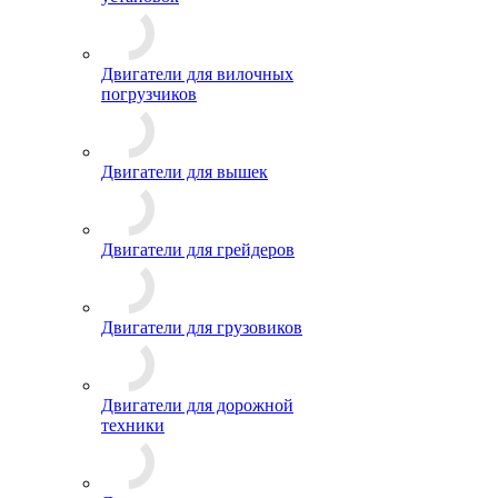
Двигатели для вилочных
погрузчиков
Двигатели для вышек
Двигатели для грейдеров
Двигатели для грузовиков
Двигатели для дорожной
техники