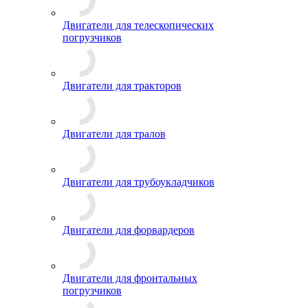
Двигатели для телескопических
погрузчиков
Двигатели для тракторов
Двигатели для тралов
Двигатели для трубоукладчиков
Двигатели для форвардеров
Двигатели для фронтальных
погрузчиков