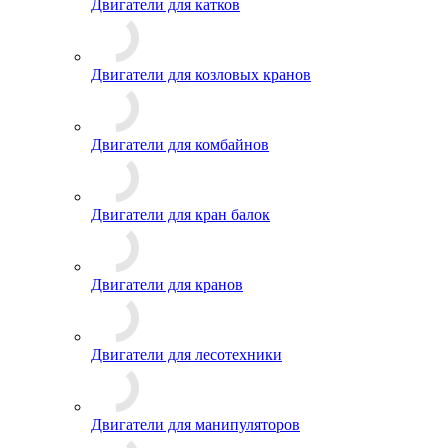
Двигатели для катков
Двигатели для козловых кранов
Двигатели для комбайнов
Двигатели для кран балок
Двигатели для кранов
Двигатели для лесотехники
Двигатели для манипуляторов