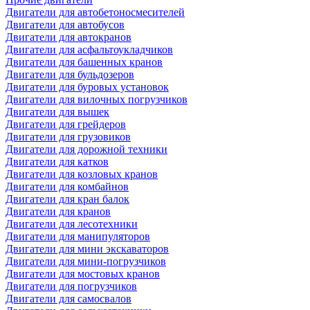
Двигатели для автобетоносмесителей
Двигатели для автобусов
Двигатели для автокранов
Двигатели для асфальтоукладчиков
Двигатели для башенных кранов
Двигатели для бульдозеров
Двигатели для буровых установок
Двигатели для вилочных погрузчиков
Двигатели для вышек
Двигатели для грейдеров
Двигатели для грузовиков
Двигатели для дорожной техники
Двигатели для катков
Двигатели для козловых кранов
Двигатели для комбайнов
Двигатели для кран балок
Двигатели для кранов
Двигатели для лесотехники
Двигатели для манипуляторов
Двигатели для мини экскаваторов
Двигатели для мини-погрузчиков
Двигатели для мостовых кранов
Двигатели для погрузчиков
Двигатели для самосвалов