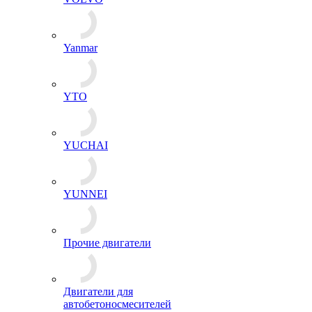
Yanmar
YTO
YUCHAI
YUNNEI
Прочие двигатели
Двигатели для
автобетоносмесителей