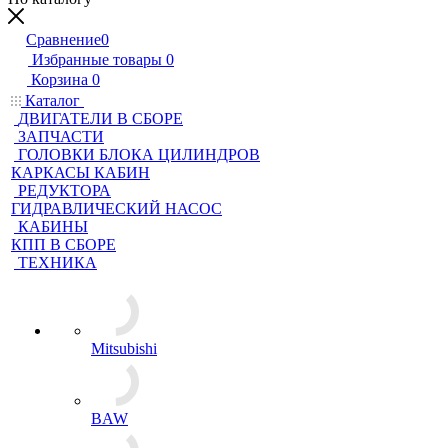
Сравнение
0
Избранные товары
0
Корзина
0
Каталог
ДВИГАТЕЛИ В СБОРЕ
ЗАПЧАСТИ
ГОЛОВКИ БЛОКА ЦИЛИНДРОВ
КАРКАСЫ КАБИН
РЕДУКТОРА
ГИДРАВЛИЧЕСКИЙ НАСОС
КАБИНЫ
КПП В СБОРЕ
ТЕХНИКА
Mitsubishi
BAW