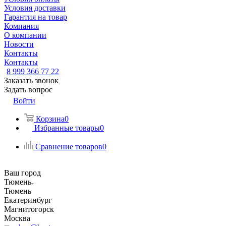
Условия доставки
Гарантия на товар
Компания
О компании
Новости
Контакты
Контакты
8 999 366 77 22
Заказать звонок
Задать вопрос
Войти
Корзина
0
Избранные товары
0
Сравнение товаров
0
Ваш город
Тюмень
Тюмень
Екатеринбург
Магнитогорск
Москва