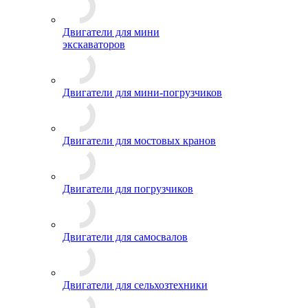
Двигатели для мини
экскаваторов
Двигатели для мини-погрузчиков
Двигатели для мостовых кранов
Двигатели для погрузчиков
Двигатели для самосвалов
Двигатели для сельхозтехники