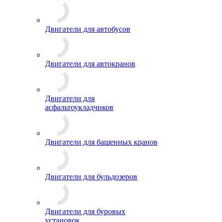
Двигатели для автобусов
Двигатели для автокранов
Двигатели для
асфальтоукладчиков
Двигатели для башенных кранов
Двигатели для бульдозеров
Двигатели для буровых
установок