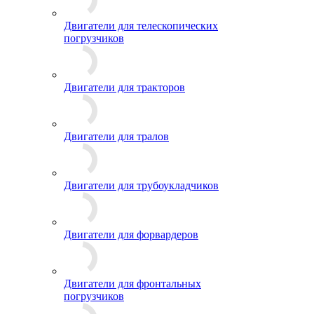
Двигатели для телескопических
погрузчиков
Двигатели для тракторов
Двигатели для тралов
Двигатели для трубоукладчиков
Двигатели для форвардеров
Двигатели для фронтальных
погрузчиков