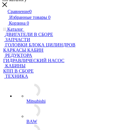
Сравнение
0
Избранные товары
0
Корзина
0
Каталог
ДВИГАТЕЛИ В СБОРЕ
ЗАПЧАСТИ
ГОЛОВКИ БЛОКА ЦИЛИНДРОВ
КАРКАСЫ КАБИН
РЕДУКТОРА
ГИДРАВЛИЧЕСКИЙ НАСОС
КАБИНЫ
КПП В СБОРЕ
ТЕХНИКА
Mitsubishi
BAW