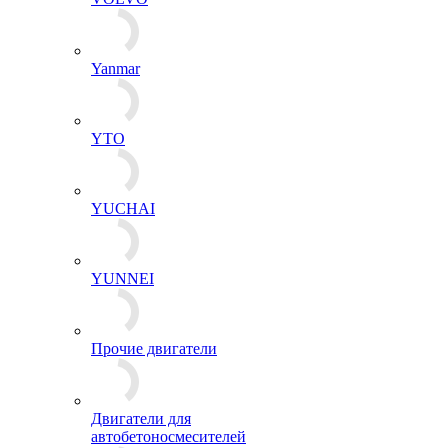
Yanmar
YTO
YUCHAI
YUNNEI
Прочие двигатели
Двигатели для
автобетоносмесителей