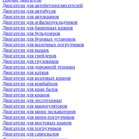
Двигатели для автобетоносмесителей
Двигатели для автобусов
Двигатели для автокранов
Двигатели для асфальтоукладчиков
Двигатели для башенных кранов
Двигатели для бульдозеров
Двигатели для буровых установок
Двигатели для вилочных погрузчиков
Двигатели для вышек
Двигатели для грейдеров
Двигатели для грузовиков
Двигатели для дорожной техники
Двигатели для катков
Двигатели для козловых кранов
Двигатели для комбайнов
Двигатели для кран балок
Двигатели для кранов
Двигатели для лесотехники
Двигатели для манипуляторов
Двигатели для мини экскаваторов
Двигатели для мини-погрузчиков
Двигатели для мостовых кранов
Двигатели для погрузчиков
Двигатели для самосвалов