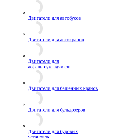
Двигатели для автобусов
Двигатели для автокранов
Двигатели для
асфальтоукладчиков
Двигатели для башенных кранов
Двигатели для бульдозеров
Двигатели для буровых
установок