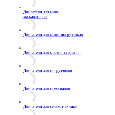
Двигатели для мини
экскаваторов
Двигатели для мини-погрузчиков
Двигатели для мостовых кранов
Двигатели для погрузчиков
Двигатели для самосвалов
Двигатели для сельхозтехники