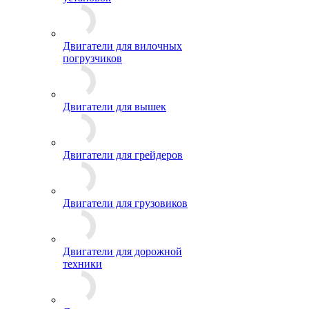
Двигатели для вилочных
погрузчиков
Двигатели для вышек
Двигатели для грейдеров
Двигатели для грузовиков
Двигатели для дорожной
техники