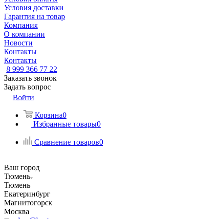
Условия доставки
Гарантия на товар
Компания
О компании
Новости
Контакты
Контакты
8 999 366 77 22
Заказать звонок
Задать вопрос
Войти
Корзина
0
Избранные товары
0
Сравнение товаров
0
Ваш город
Тюмень
Тюмень
Екатеринбург
Магнитогорск
Москва