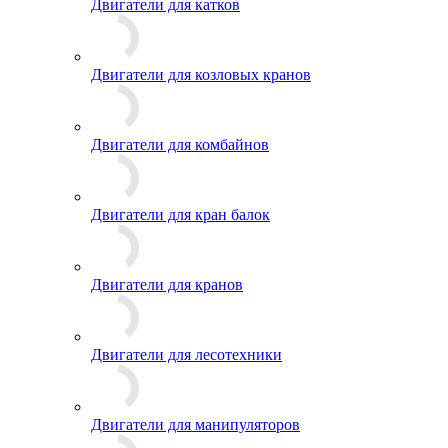
Двигатели для катков
Двигатели для козловых кранов
Двигатели для комбайнов
Двигатели для кран балок
Двигатели для кранов
Двигатели для лесотехники
Двигатели для манипуляторов