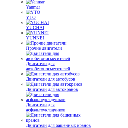
Yanmar
YTO
YUCHAI
YUNNEI
Прочие двигатели
Двигатели для
автобетоносмесителей
Двигатели для автобусов
Двигатели для автокранов
Двигатели для
асфальтоукладчиков
Двигатели для башенных кранов