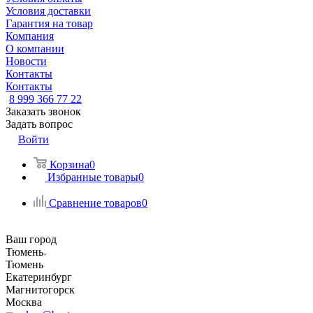
Условия доставки
Гарантия на товар
Компания
О компании
Новости
Контакты
Контакты
8 999 366 77 22
Заказать звонок
Задать вопрос
Войти
Корзина
0
Избранные товары
0
Сравнение товаров
0
Ваш город
Тюмень
Тюмень
Екатеринбург
Магнитогорск
Москва