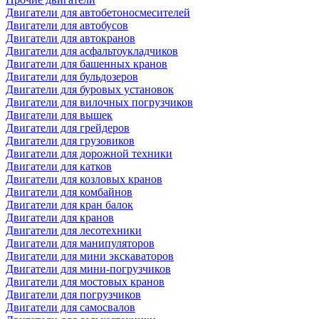
Двигатели для автобетоносмесителей
Двигатели для автобусов
Двигатели для автокранов
Двигатели для асфальтоукладчиков
Двигатели для башенных кранов
Двигатели для бульдозеров
Двигатели для буровых установок
Двигатели для вилочных погрузчиков
Двигатели для вышек
Двигатели для грейдеров
Двигатели для грузовиков
Двигатели для дорожной техники
Двигатели для катков
Двигатели для козловых кранов
Двигатели для комбайнов
Двигатели для кран балок
Двигатели для кранов
Двигатели для лесотехники
Двигатели для манипуляторов
Двигатели для мини экскаваторов
Двигатели для мини-погрузчиков
Двигатели для мостовых кранов
Двигатели для погрузчиков
Двигатели для самосвалов