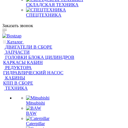
СКЛАДСКАЯ ТЕХНИКА
СПЕЦТЕХНИКА
Заказать звонок
Каталог
ДВИГАТЕЛИ В СБОРЕ
ЗАПЧАСТИ
ГОЛОВКИ БЛОКА ЦИЛИНДРОВ
КАРКАСЫ КАБИН
РЕДУКТОРА
ГИДРАВЛИЧЕСКИЙ НАСОС
КАБИНЫ
КПП В СБОРЕ
ТЕХНИКА
Mitsubishi
BAW
Caterpillar