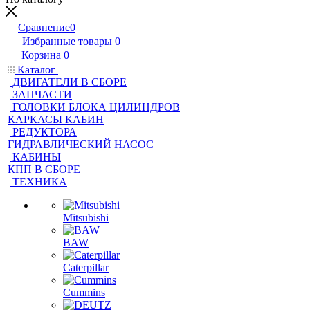
Сравнение
0
Избранные товары
0
Корзина
0
Каталог
ДВИГАТЕЛИ В СБОРЕ
ЗАПЧАСТИ
ГОЛОВКИ БЛОКА ЦИЛИНДРОВ
КАРКАСЫ КАБИН
РЕДУКТОРА
ГИДРАВЛИЧЕСКИЙ НАСОС
КАБИНЫ
КПП В СБОРЕ
ТЕХНИКА
Mitsubishi
BAW
Caterpillar
Cummins