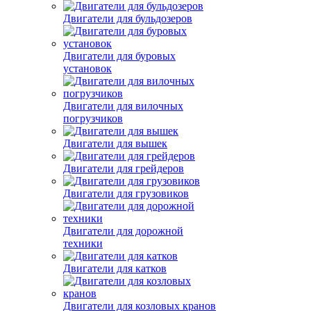
Двигатели для бульдозеров
Двигатели для буровых
установок
Двигатели для вилочных
погрузчиков
Двигатели для вышек
Двигатели для грейдеров
Двигатели для грузовиков
Двигатели для дорожной
техники
Двигатели для катков
Двигатели для козловых кранов