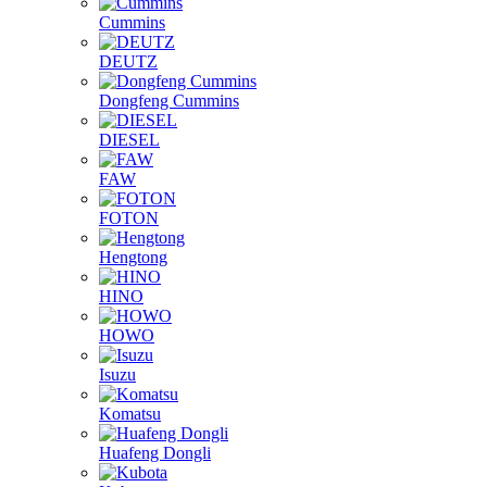
Cummins
DEUTZ
Dongfeng Cummins
DIESEL
FAW
FOTON
Hengtong
HINO
HOWO
Isuzu
Komatsu
Huafeng Dongli