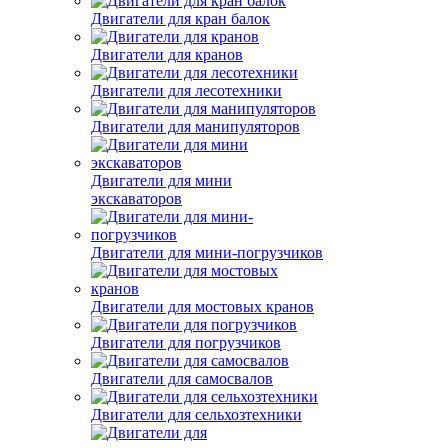
Двигатели для кран балок
Двигатели для кранов
Двигатели для лесотехники
Двигатели для манипуляторов
Двигатели для мини
экскаваторов
Двигатели для мини-погрузчиков
Двигатели для мостовых кранов
Двигатели для погрузчиков
Двигатели для самосвалов
Двигатели для сельхозтехники