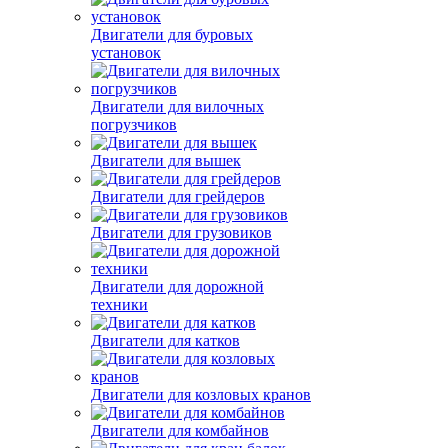
Двигатели для буровых
установок
Двигатели для вилочных
погрузчиков
Двигатели для вышек
Двигатели для грейдеров
Двигатели для грузовиков
Двигатели для дорожной
техники
Двигатели для катков
Двигатели для козловых кранов
Двигатели для комбайнов