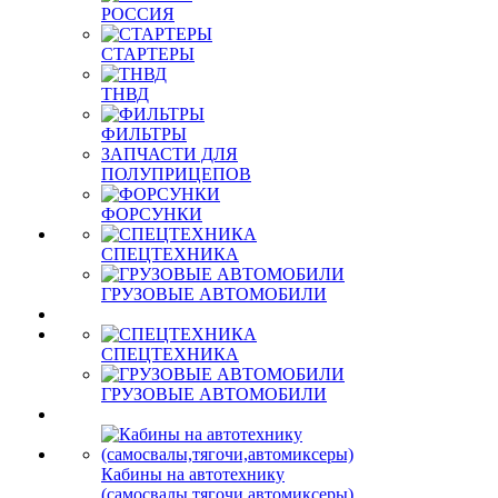
РОССИЯ
СТАРТЕРЫ
ТНВД
ФИЛЬТРЫ
ЗАПЧАСТИ ДЛЯ
ПОЛУПРИЦЕПОВ
ФОРСУНКИ
СПЕЦТЕХНИКА
ГРУЗОВЫЕ АВТОМОБИЛИ
СПЕЦТЕХНИКА
ГРУЗОВЫЕ АВТОМОБИЛИ
Кабины на автотехнику
(самосвалы,тягочи,автомиксеры)