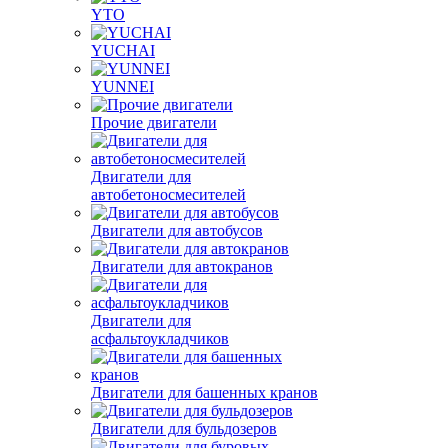
YTO
YUCHAI
YUNNEI
Прочие двигатели
Двигатели для
автобетоносмесителей
Двигатели для автобусов
Двигатели для автокранов
Двигатели для
асфальтоукладчиков
Двигатели для башенных кранов
Двигатели для бульдозеров