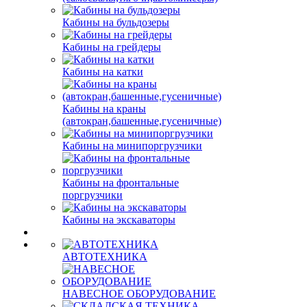
Кабины на бульдозеры
Кабины на грейдеры
Кабины на катки
Кабины на краны
(автокран,башенные,гусеничные)
Кабины на минипоргрузчики
Кабины на фронтальные
поргрузчики
Кабины на экскаваторы
АВТОТЕХНИКА
НАВЕСНОЕ ОБОРУДОВАНИЕ