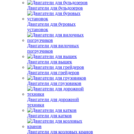
Двигатели для бульдозеров
Двигатели для буровых
установок
Двигатели для вилочных
погрузчиков
Двигатели для вышек
Двигатели для грейдеров
Двигатели для грузовиков
Двигатели для дорожной
техники
Двигатели для катков
Двигатели для козловых кранов