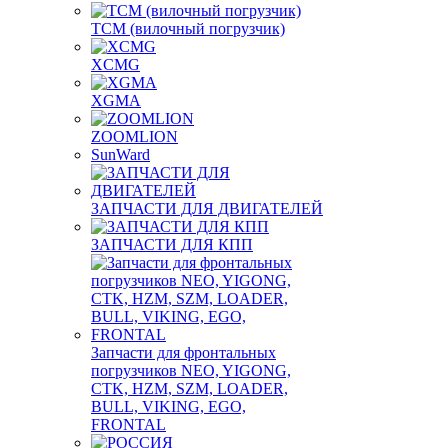
TCM (вилочный погрузчик)
XCMG
XGMA
ZOOMLION
SunWard
ЗАПЧАСТИ ДЛЯ ДВИГАТЕЛЕЙ
ЗАПЧАСТИ ДЛЯ КПП
Запчасти для фронтальных
погрузчиков NEO, YIGONG,
CTK, HZM, SZM, LOADER,
BULL, VIKING, EGO,
FRONTAL