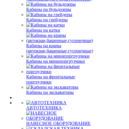
Кабины на бульдозеры
Кабины на грейдеры
Кабины на катки
Кабины на краны
(автокран,башенные,гусеничные)
Кабины на минипоргрузчики
Кабины на фронтальные
поргрузчики
Кабины на экскаваторы
АВТОТЕХНИКА
НАВЕСНОЕ ОБОРУДОВАНИЕ