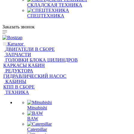
СКЛАДСКАЯ ТЕХНИКА
СПЕЦТЕХНИКА
Заказать звонок
Каталог
ДВИГАТЕЛИ В СБОРЕ
ЗАПЧАСТИ
ГОЛОВКИ БЛОКА ЦИЛИНДРОВ
КАРКАСЫ КАБИН
РЕДУКТОРА
ГИДРАВЛИЧЕСКИЙ НАСОС
КАБИНЫ
КПП В СБОРЕ
ТЕХНИКА
Mitsubishi
BAW
Caterpillar