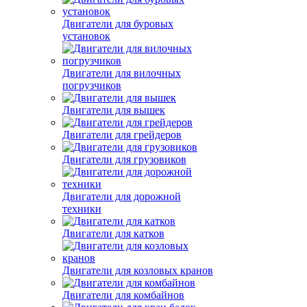
Двигатели для буровых
установок
Двигатели для вилочных
погрузчиков
Двигатели для вышек
Двигатели для грейдеров
Двигатели для грузовиков
Двигатели для дорожной
техники
Двигатели для катков
Двигатели для козловых кранов
Двигатели для комбайнов