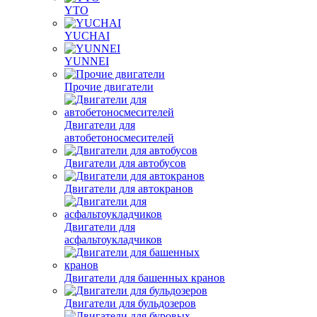
YTO
YUCHAI
YUNNEI
Прочие двигатели
Двигатели для
автобетоносмесителей
Двигатели для автобусов
Двигатели для автокранов
Двигатели для
асфальтоукладчиков
Двигатели для башенных кранов
Двигатели для бульдозеров