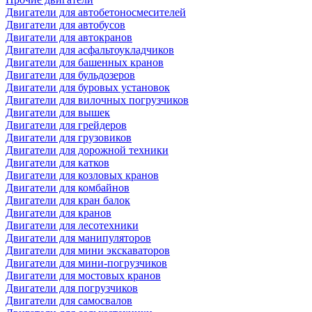
Двигатели для автобетоносмесителей
Двигатели для автобусов
Двигатели для автокранов
Двигатели для асфальтоукладчиков
Двигатели для башенных кранов
Двигатели для бульдозеров
Двигатели для буровых установок
Двигатели для вилочных погрузчиков
Двигатели для вышек
Двигатели для грейдеров
Двигатели для грузовиков
Двигатели для дорожной техники
Двигатели для катков
Двигатели для козловых кранов
Двигатели для комбайнов
Двигатели для кран балок
Двигатели для кранов
Двигатели для лесотехники
Двигатели для манипуляторов
Двигатели для мини экскаваторов
Двигатели для мини-погрузчиков
Двигатели для мостовых кранов
Двигатели для погрузчиков
Двигатели для самосвалов