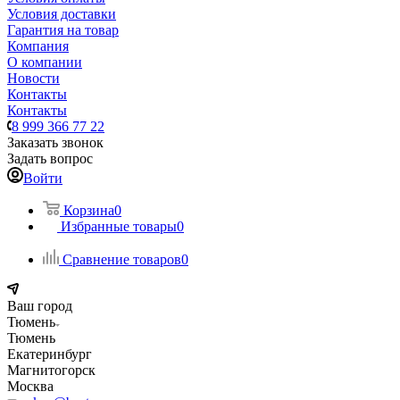
Условия доставки
Гарантия на товар
Компания
О компании
Новости
Контакты
Контакты
8 999 366 77 22
Заказать звонок
Задать вопрос
Войти
Корзина
0
Избранные товары
0
Сравнение товаров
0
Ваш город
Тюмень
Тюмень
Екатеринбург
Магнитогорск
Москва