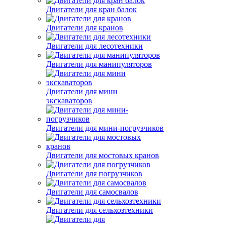
Двигатели для кран балок
Двигатели для кранов
Двигатели для лесотехники
Двигатели для манипуляторов
Двигатели для мини
экскаваторов
Двигатели для мини-погрузчиков
Двигатели для мостовых кранов
Двигатели для погрузчиков
Двигатели для самосвалов
Двигатели для сельхозтехники