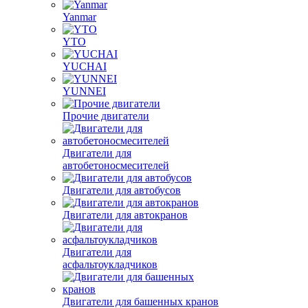
Yanmar
YTO
YUCHAI
YUNNEI
Прочие двигатели
Двигатели для
автобетоносмесителей
Двигатели для автобусов
Двигатели для автокранов
Двигатели для
асфальтоукладчиков
Двигатели для башенных кранов