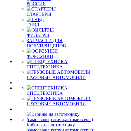
РОССИЯ
СТАРТЕРЫ
ТНВД
ФИЛЬТРЫ
ЗАПЧАСТИ ДЛЯ
ПОЛУПРИЦЕПОВ
ФОРСУНКИ
СПЕЦТЕХНИКА
ГРУЗОВЫЕ АВТОМОБИЛИ
СПЕЦТЕХНИКА
ГРУЗОВЫЕ АВТОМОБИЛИ
Кабины на автотехнику
(самосвалы,тягочи,автомиксеры)