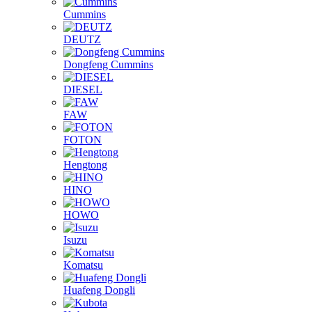
Cummins
DEUTZ
Dongfeng Cummins
DIESEL
FAW
FOTON
Hengtong
HINO
HOWO
Isuzu
Komatsu
Huafeng Dongli