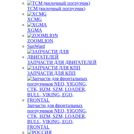
TCM (вилочный погрузчик)
XCMG
XGMA
ZOOMLION
SunWard
ЗАПЧАСТИ ДЛЯ ДВИГАТЕЛЕЙ
ЗАПЧАСТИ ДЛЯ КПП
Запчасти для фронтальных
погрузчиков NEO, YIGONG,
CTK, HZM, SZM, LOADER,
BULL, VIKING, EGO,
FRONTAL