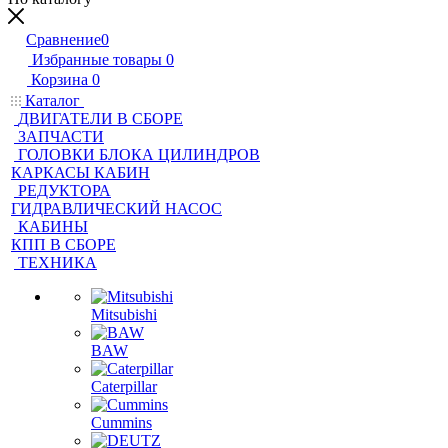
Сравнение
0
Избранные товары
0
Корзина
0
Каталог
ДВИГАТЕЛИ В СБОРЕ
ЗАПЧАСТИ
ГОЛОВКИ БЛОКА ЦИЛИНДРОВ
КАРКАСЫ КАБИН
РЕДУКТОРА
ГИДРАВЛИЧЕСКИЙ НАСОС
КАБИНЫ
КПП В СБОРЕ
ТЕХНИКА
Mitsubishi
BAW
Caterpillar
Cummins