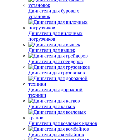
Двигатели для буровых
установок
Двигатели для вилочных
погрузчиков
Двигатели для вышек
Двигатели для грейдеров
Двигатели для грузовиков
Двигатели для дорожной
техники
Двигатели для катков
Двигатели для козловых кранов
Двигатели для комбайнов