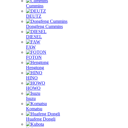
Cummins
DEUTZ
Dongfeng Cummins
DIESEL
FAW
FOTON
Hengtong
HINO
HOWO
Isuzu
Komatsu
Huafeng Dongli