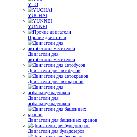
YTO
YUCHAI
YUNNEI
Прочие двигатели
Двигатели для
автобетоносмесителей
Двигатели для автобусов
Двигатели для автокранов
Двигатели для
асфальтоукладчиков
Двигатели для башенных кранов
Двигатели для бульдозеров