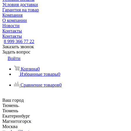
Условия доставки
Гарантия на товар
Компания
О компании
Новости
Контакты
Контакты
8 999 366 77 22
Заказать звонок
Задать вопрос
Войти
Корзина
0
Избранные товары
0
Сравнение товаров
0
Ваш город
Тюмень
Тюмень
Екатеринбург
Магнитогорск
Москва