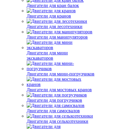
Двигатели для кран балок
Двигатели для кранов
Двигатели для лесотехники
Двигатели для манипуляторов
Двигатели для мини
экскаваторов
Двигатели для мини-погрузчиков
Двигатели для мостовых кранов
Двигатели для погрузчиков
Двигатели для самосвалов
Двигатели для сельхозтехники