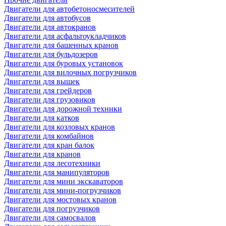
Двигатели для автобетоносмесителей
Двигатели для автобусов
Двигатели для автокранов
Двигатели для асфальтоукладчиков
Двигатели для башенных кранов
Двигатели для бульдозеров
Двигатели для буровых установок
Двигатели для вилочных погрузчиков
Двигатели для вышек
Двигатели для грейдеров
Двигатели для грузовиков
Двигатели для дорожной техники
Двигатели для катков
Двигатели для козловых кранов
Двигатели для комбайнов
Двигатели для кран балок
Двигатели для кранов
Двигатели для лесотехники
Двигатели для манипуляторов
Двигатели для мини экскаваторов
Двигатели для мини-погрузчиков
Двигатели для мостовых кранов
Двигатели для погрузчиков
Двигатели для самосвалов