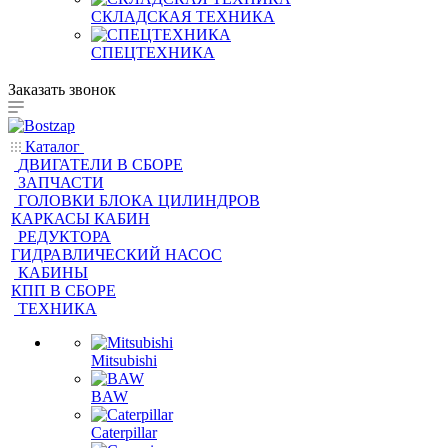
СКЛАДСКАЯ ТЕХНИКА
СПЕЦТЕХНИКА
Заказать звонок
Каталог
ДВИГАТЕЛИ В СБОРЕ
ЗАПЧАСТИ
ГОЛОВКИ БЛОКА ЦИЛИНДРОВ
КАРКАСЫ КАБИН
РЕДУКТОРА
ГИДРАВЛИЧЕСКИЙ НАСОС
КАБИНЫ
КПП В СБОРЕ
ТЕХНИКА
Mitsubishi
BAW
Caterpillar