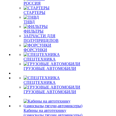
РОССИЯ
СТАРТЕРЫ
ТНВД
ФИЛЬТРЫ
ЗАПЧАСТИ ДЛЯ
ПОЛУПРИЦЕПОВ
ФОРСУНКИ
СПЕЦТЕХНИКА
ГРУЗОВЫЕ АВТОМОБИЛИ
СПЕЦТЕХНИКА
ГРУЗОВЫЕ АВТОМОБИЛИ
Кабины на автотехнику
(самосвалы,тягочи,автомиксеры)