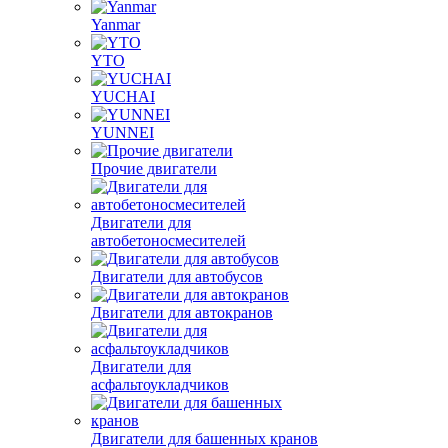
Yanmar
YTO
YUCHAI
YUNNEI
Прочие двигатели
Двигатели для
автобетоносмесителей
Двигатели для автобусов
Двигатели для автокранов
Двигатели для
асфальтоукладчиков
Двигатели для башенных кранов