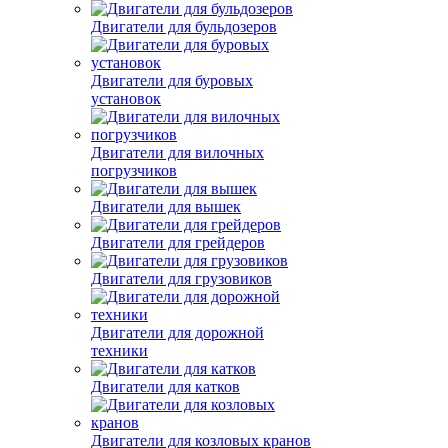
Двигатели для бульдозеров
Двигатели для буровых
установок
Двигатели для вилочных
погрузчиков
Двигатели для вышек
Двигатели для грейдеров
Двигатели для грузовиков
Двигатели для дорожной
техники
Двигатели для катков
Двигатели для козловых кранов