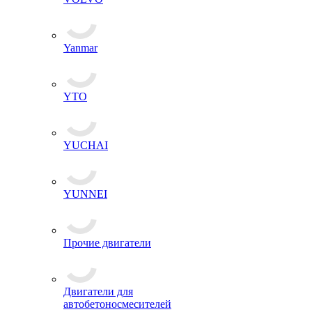
Yanmar
YTO
YUCHAI
YUNNEI
Прочие двигатели
Двигатели для
автобетоносмесителей