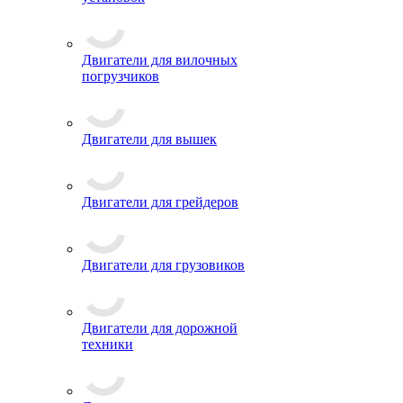
Двигатели для вилочных
погрузчиков
Двигатели для вышек
Двигатели для грейдеров
Двигатели для грузовиков
Двигатели для дорожной
техники