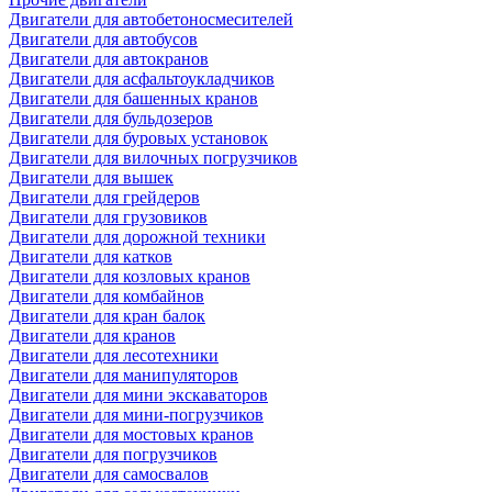
Двигатели для автобетоносмесителей
Двигатели для автобусов
Двигатели для автокранов
Двигатели для асфальтоукладчиков
Двигатели для башенных кранов
Двигатели для бульдозеров
Двигатели для буровых установок
Двигатели для вилочных погрузчиков
Двигатели для вышек
Двигатели для грейдеров
Двигатели для грузовиков
Двигатели для дорожной техники
Двигатели для катков
Двигатели для козловых кранов
Двигатели для комбайнов
Двигатели для кран балок
Двигатели для кранов
Двигатели для лесотехники
Двигатели для манипуляторов
Двигатели для мини экскаваторов
Двигатели для мини-погрузчиков
Двигатели для мостовых кранов
Двигатели для погрузчиков
Двигатели для самосвалов