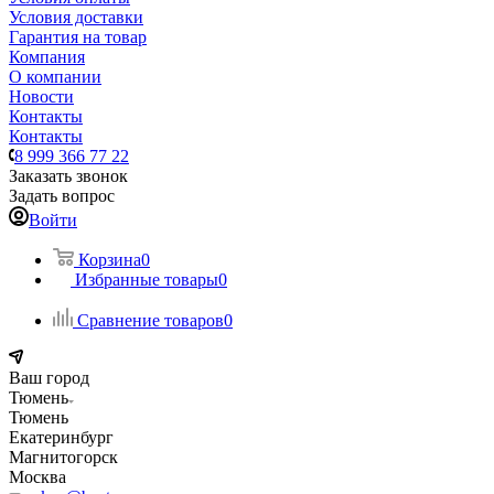
Условия доставки
Гарантия на товар
Компания
О компании
Новости
Контакты
Контакты
8 999 366 77 22
Заказать звонок
Задать вопрос
Войти
Корзина
0
Избранные товары
0
Сравнение товаров
0
Ваш город
Тюмень
Тюмень
Екатеринбург
Магнитогорск
Москва