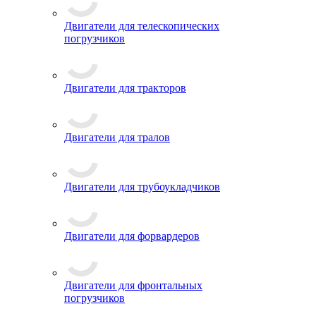
Двигатели для телескопических
погрузчиков
Двигатели для тракторов
Двигатели для тралов
Двигатели для трубоукладчиков
Двигатели для форвардеров
Двигатели для фронтальных
погрузчиков