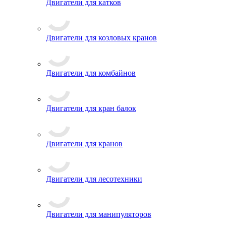
Двигатели для катков
Двигатели для козловых кранов
Двигатели для комбайнов
Двигатели для кран балок
Двигатели для кранов
Двигатели для лесотехники
Двигатели для манипуляторов