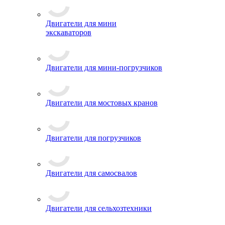
Двигатели для мини
экскаваторов
Двигатели для мини-погрузчиков
Двигатели для мостовых кранов
Двигатели для погрузчиков
Двигатели для самосвалов
Двигатели для сельхозтехники