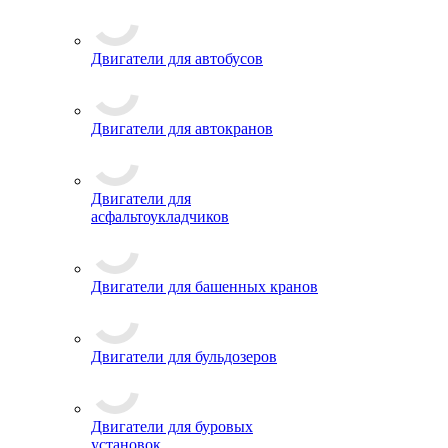
Двигатели для автобусов
Двигатели для автокранов
Двигатели для
асфальтоукладчиков
Двигатели для башенных кранов
Двигатели для бульдозеров
Двигатели для буровых
установок