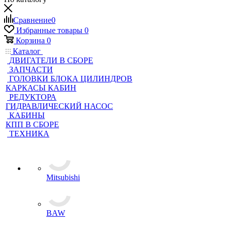
Сравнение
0
Избранные товары
0
Корзина
0
Каталог
ДВИГАТЕЛИ В СБОРЕ
ЗАПЧАСТИ
ГОЛОВКИ БЛОКА ЦИЛИНДРОВ
КАРКАСЫ КАБИН
РЕДУКТОРА
ГИДРАВЛИЧЕСКИЙ НАСОС
КАБИНЫ
КПП В СБОРЕ
ТЕХНИКА
Mitsubishi
BAW