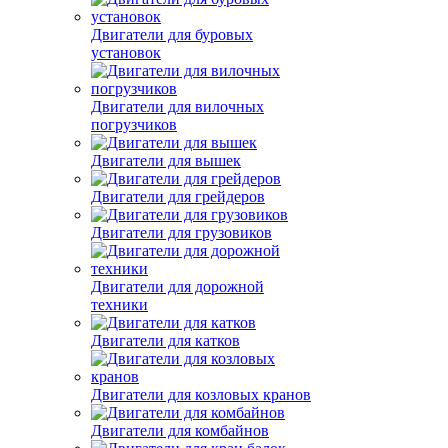
Двигатели для буровых
установок
Двигатели для вилочных
погрузчиков
Двигатели для вышек
Двигатели для грейдеров
Двигатели для грузовиков
Двигатели для дорожной
техники
Двигатели для катков
Двигатели для козловых кранов
Двигатели для комбайнов