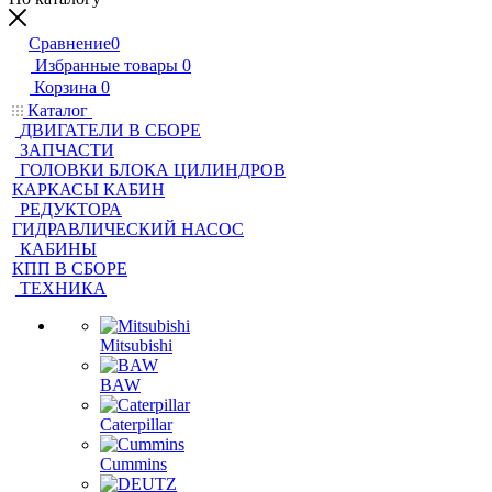
Сравнение
0
Избранные товары
0
Корзина
0
Каталог
ДВИГАТЕЛИ В СБОРЕ
ЗАПЧАСТИ
ГОЛОВКИ БЛОКА ЦИЛИНДРОВ
КАРКАСЫ КАБИН
РЕДУКТОРА
ГИДРАВЛИЧЕСКИЙ НАСОС
КАБИНЫ
КПП В СБОРЕ
ТЕХНИКА
Mitsubishi
BAW
Caterpillar
Cummins