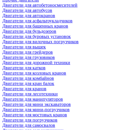
Двигатели для автобетоносмесителей
Двигатели для автобусов
Двигатели для автокранов
Двигатели для асфальтоукладчиков
Двигатели для башенных кранов
Двигатели для бульдозеров
Двигатели для буровых установок
Двигатели для вилочных погрузчиков
Двигатели для вышек
Двигатели для грейдеров
Двигатели для грузовиков
Двигатели для дорожной техники
Двигатели для катков
Двигатели для козловых кранов
Двигатели для комбайнов
Двигатели для кран балок
Двигатели для кранов
Двигатели для лесотехники
Двигатели для манипуляторов
Двигатели для мини экскаваторов
Двигатели для мини-погрузчиков
Двигатели для мостовых кранов
Двигатели для погрузчиков
Двигатели для самосвалов