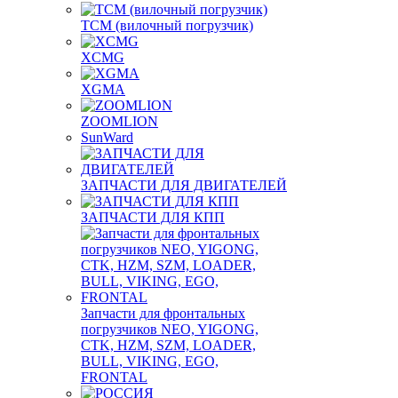
TCM (вилочный погрузчик)
XCMG
XGMA
ZOOMLION
SunWard
ЗАПЧАСТИ ДЛЯ ДВИГАТЕЛЕЙ
ЗАПЧАСТИ ДЛЯ КПП
Запчасти для фронтальных
погрузчиков NEO, YIGONG,
CTK, HZM, SZM, LOADER,
BULL, VIKING, EGO,
FRONTAL