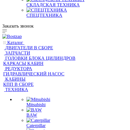
СКЛАДСКАЯ ТЕХНИКА
СПЕЦТЕХНИКА
Заказать звонок
Каталог
ДВИГАТЕЛИ В СБОРЕ
ЗАПЧАСТИ
ГОЛОВКИ БЛОКА ЦИЛИНДРОВ
КАРКАСЫ КАБИН
РЕДУКТОРА
ГИДРАВЛИЧЕСКИЙ НАСОС
КАБИНЫ
КПП В СБОРЕ
ТЕХНИКА
Mitsubishi
BAW
Caterpillar