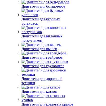
Двигатели для бульдозеров
Двигатели для буровых
установок
Двигатели для вилочных
погрузчиков
Двигатели для вышек
Двигатели для грейдеров
Двигатели для грузовиков
Двигатели для дорожной
техники
Двигатели для катков
Двигатели для козловых кранов