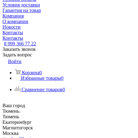
Условия доставки
Гарантия на товар
Компания
О компании
Новости
Контакты
Контакты
8 999 366 77 22
Заказать звонок
Задать вопрос
Войти
Корзина
0
Избранные товары
0
Сравнение товаров
0
Ваш город
Тюмень
Тюмень
Екатеринбург
Магнитогорск
Москва