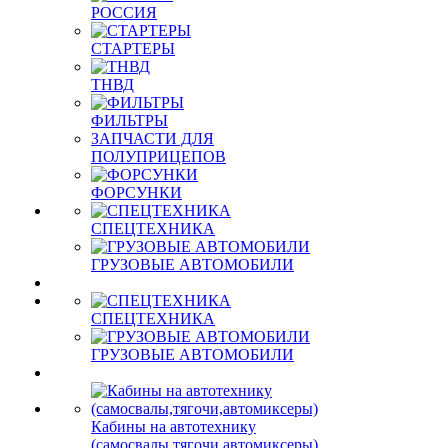
РОССИЯ
СТАРТЕРЫ
ТНВД
ФИЛЬТРЫ
ЗАПЧАСТИ ДЛЯ
ПОЛУПРИЦЕПОВ
ФОРСУНКИ
СПЕЦТЕХНИКА
ГРУЗОВЫЕ АВТОМОБИЛИ
СПЕЦТЕХНИКА
ГРУЗОВЫЕ АВТОМОБИЛИ
Кабины на автотехнику
(самосвалы,тягочи,автомиксеры)