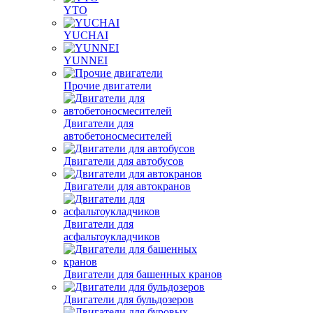
YTO
YUCHAI
YUNNEI
Прочие двигатели
Двигатели для
автобетоносмесителей
Двигатели для автобусов
Двигатели для автокранов
Двигатели для
асфальтоукладчиков
Двигатели для башенных кранов
Двигатели для бульдозеров