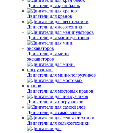
Двигатели для кран балок
Двигатели для кранов
Двигатели для лесотехники
Двигатели для манипуляторов
Двигатели для мини
экскаваторов
Двигатели для мини-погрузчиков
Двигатели для мостовых кранов
Двигатели для погрузчиков
Двигатели для самосвалов
Двигатели для сельхозтехники