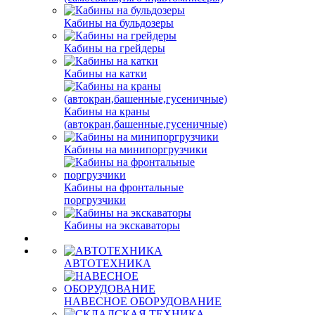
Кабины на бульдозеры
Кабины на грейдеры
Кабины на катки
Кабины на краны
(автокран,башенные,гусеничные)
Кабины на минипоргрузчики
Кабины на фронтальные
поргрузчики
Кабины на экскаваторы
АВТОТЕХНИКА
НАВЕСНОЕ ОБОРУДОВАНИЕ