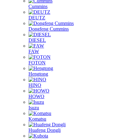
Cummins
DEUTZ
Dongfeng Cummins
DIESEL
FAW
FOTON
Hengtong
HINO
HOWO
Isuzu
Komatsu
Huafeng Dongli