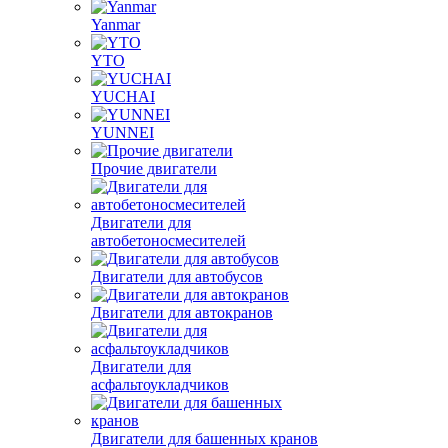
Yanmar
YTO
YUCHAI
YUNNEI
Прочие двигатели
Двигатели для
автобетоносмесителей
Двигатели для автобусов
Двигатели для автокранов
Двигатели для
асфальтоукладчиков
Двигатели для башенных кранов