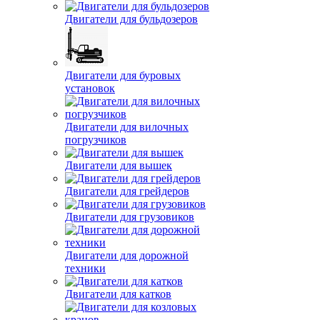
Двигатели для бульдозеров
Двигатели для буровых
установок
Двигатели для вилочных
погрузчиков
Двигатели для вышек
Двигатели для грейдеров
Двигатели для грузовиков
Двигатели для дорожной
техники
Двигатели для катков