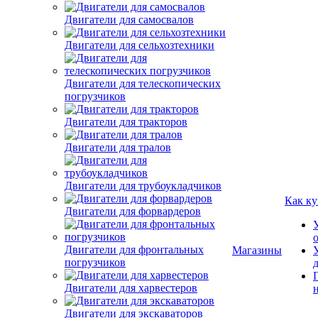
Двигатели для самосвалов
Двигатели для сельхозтехники
Двигатели для телескопических
погрузчиков
Двигатели для тракторов
Двигатели для тралов
Двигатели для трубоукладчиков
Двигатели для форвардеров
Как ку
Двигатели для фронтальных
погрузчиков
Магазины
Двигатели для харвестеров
Двигатели для экскаваторов