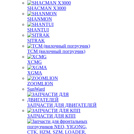
SHACMAN X3000
SHANMON
SHANTUI
SITRAK
TCM (вилочный погрузчик)
XCMG
XGMA
ZOOMLION
SunWard
ЗАПЧАСТИ ДЛЯ ДВИГАТЕЛЕЙ
ЗАПЧАСТИ ДЛЯ КПП