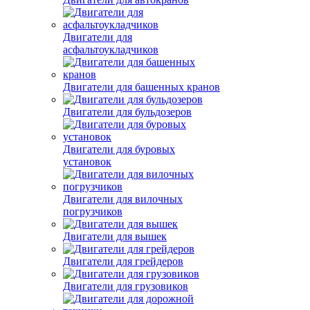
Двигатели для автокранов
Двигатели для
асфальтоукладчиков
Двигатели для башенных кранов
Двигатели для бульдозеров
Двигатели для буровых
установок
Двигатели для вилочных
погрузчиков
Двигатели для вышек
Двигатели для грейдеров