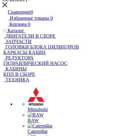
Сравнение
0
Избранные товары
0
Корзина
0
Каталог
ДВИГАТЕЛИ В СБОРЕ
ЗАПЧАСТИ
ГОЛОВКИ БЛОКА ЦИЛИНДРОВ
КАРКАСЫ КАБИН
РЕДУКТОРА
ГИДРАВЛИЧЕСКИЙ НАСОС
КАБИНЫ
КПП В СБОРЕ
ТЕХНИКА
Mitsubishi
BAW
Caterpillar