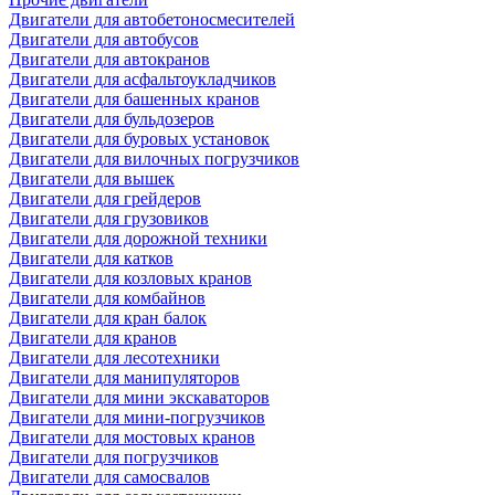
Двигатели для автобетоносмесителей
Двигатели для автобусов
Двигатели для автокранов
Двигатели для асфальтоукладчиков
Двигатели для башенных кранов
Двигатели для бульдозеров
Двигатели для буровых установок
Двигатели для вилочных погрузчиков
Двигатели для вышек
Двигатели для грейдеров
Двигатели для грузовиков
Двигатели для дорожной техники
Двигатели для катков
Двигатели для козловых кранов
Двигатели для комбайнов
Двигатели для кран балок
Двигатели для кранов
Двигатели для лесотехники
Двигатели для манипуляторов
Двигатели для мини экскаваторов
Двигатели для мини-погрузчиков
Двигатели для мостовых кранов
Двигатели для погрузчиков
Двигатели для самосвалов