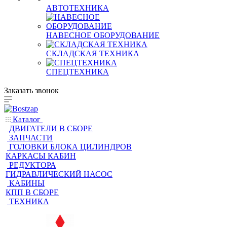
Кабины на экскаваторы
АВТОТЕХНИКА
НАВЕСНОЕ ОБОРУДОВАНИЕ
СКЛАДСКАЯ ТЕХНИКА
СПЕЦТЕХНИКА
Заказать звонок
Каталог
ДВИГАТЕЛИ В СБОРЕ
ЗАПЧАСТИ
ГОЛОВКИ БЛОКА ЦИЛИНДРОВ
КАРКАСЫ КАБИН
РЕДУКТОРА
ГИДРАВЛИЧЕСКИЙ НАСОС
КАБИНЫ
КПП В СБОРЕ
ТЕХНИКА