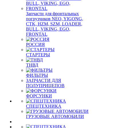
Запчасти для фронтальных
погрузчиков NEO, YIGONG,
CTK, HZM, SZM, LOADER,
BULL, VIKING, EGO,
FRONTAL
РОССИЯ
СТАРТЕРЫ
ТНВД
ФИЛЬТРЫ
ЗАПЧАСТИ ДЛЯ
ПОЛУПРИЦЕПОВ
ФОРСУНКИ
СПЕЦТЕХНИКА
ГРУЗОВЫЕ АВТОМОБИЛИ