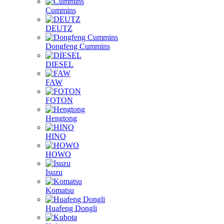
Cummins
DEUTZ
Dongfeng Cummins
DIESEL
FAW
FOTON
Hengtong
HINO
HOWO
Isuzu
Komatsu
Huafeng Dongli