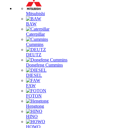
Mitsubishi
BAW
Caterpillar
Cummins
DEUTZ
Dongfeng Cummins
DIESEL
FAW
FOTON
Hengtong
HINO