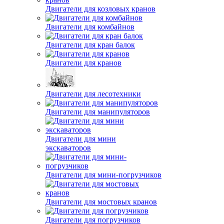
Двигатели для козловых кранов
Двигатели для комбайнов
Двигатели для кран балок
Двигатели для кранов
Двигатели для лесотехники
Двигатели для манипуляторов
Двигатели для мини
экскаваторов
Двигатели для мини-погрузчиков
Двигатели для мостовых кранов
Двигатели для погрузчиков