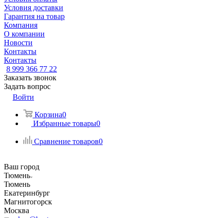
Условия доставки
Гарантия на товар
Компания
О компании
Новости
Контакты
Контакты
8 999 366 77 22
Заказать звонок
Задать вопрос
Войти
Корзина
0
Избранные товары
0
Сравнение товаров
0
Ваш город
Тюмень
Тюмень
Екатеринбург
Магнитогорск
Москва