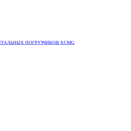
НТАЛЬНЫХ ПОГРУЗЧИКОВ XCMG