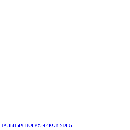
НТАЛЬНЫХ ПОГРУЗЧИКОВ SDLG