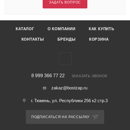
ЗАДАТЬ ВОПРОС
КАТАЛОГ
О КОМПАНИИ
КАК КУПИТЬ
КОНТАКТЫ
БРЕНДЫ
КОРЗИНА
8 999 366 77 22
ЗАКАЗАТЬ ЗВОНОК
zakaz@bostzap.ru
г. Тюмень, ул. Республики 256 к2 стр.3
ПОДПИСАТЬСЯ НА РАССЫЛКУ