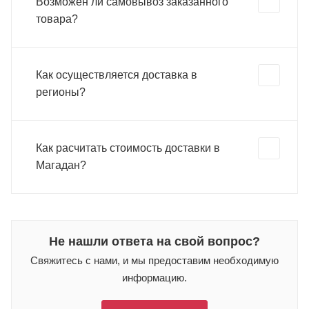
Возможен ли самовывоз заказанного
товара?
Как осуществляется доставка в
регионы?
Как расчитать стоимость доставки в
Магадан?
Не нашли ответа на свой вопрос?
Свяжитесь с нами, и мы предоставим необходимую
информацию.