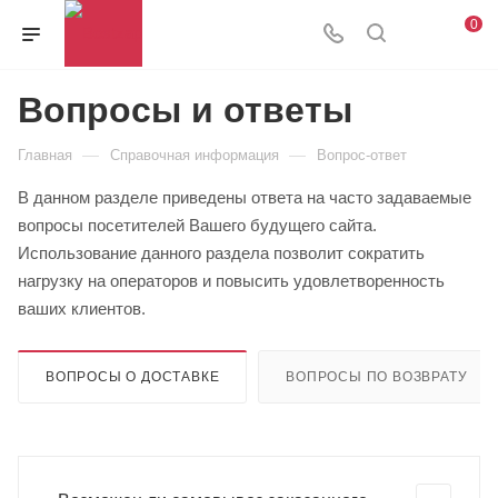
0
Вопросы и ответы
—
—
Главная
Справочная информация
Вопрос-ответ
В данном разделе приведены ответа на часто задаваемые
вопросы посетителей Вашего будущего сайта.
Использование данного раздела позволит сократить
нагрузку на операторов и повысить удовлетворенность
ваших клиентов.
ВОПРОСЫ О ДОСТАВКЕ
ВОПРОСЫ ПО ВОЗВРАТУ